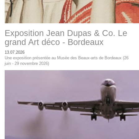
Exposition Jean Dupas & Co. Le
grand Art déco - Bordeaux
13.07.2026
Une exposition présentée au Musée des Beaux-arts de Bordeaux (26
juin - 29 novembre 2026)