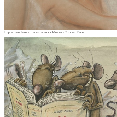
Exposition Renoir dessinateur - Musée d'Orsay, Paris