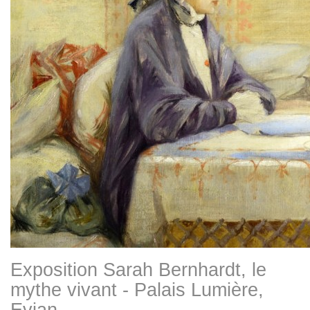
Exposition Sarah Bernhardt, le
mythe vivant - Palais Lumière,