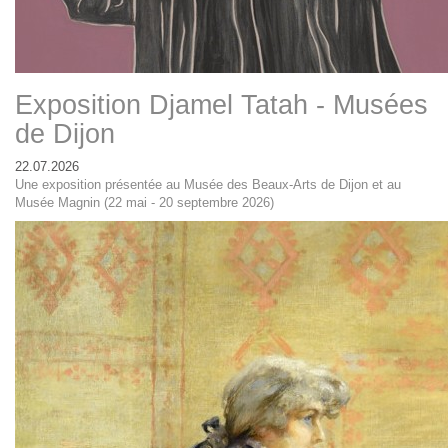
Exposition Djamel Tatah - Musées
de Dijon
22.07.2026
Une exposition présentée au Musée des Beaux-Arts de Dijon et au
Musée Magnin (22 mai - 20 septembre 2026)