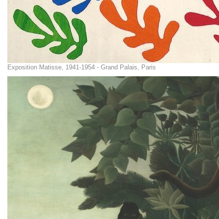
Exposition Matisse, 1941-1954 - Grand Palais, Paris