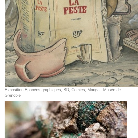
Exposition Epopées graphiques, BD, Comics, Manga - Musée de
Grenoble