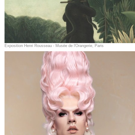
Exposition Henri Rousseau - Musée de l'Orangerie, Paris