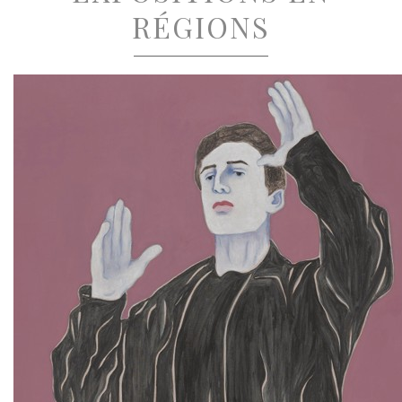
RÉGIONS