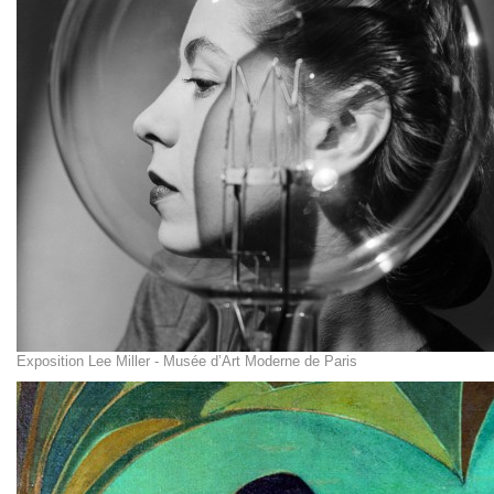
Exposition Lee Miller - Musée d’Art Moderne de Paris