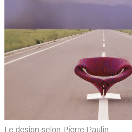
Le design selon Pierre Paulin