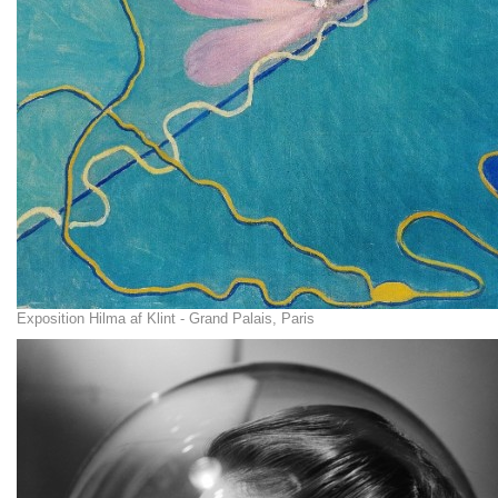
Exposition Hilma af Klint - Grand Palais, Paris