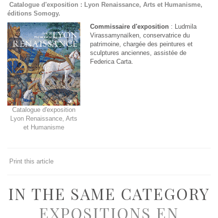
Catalogue d'exposition : Lyon Renaissance, Arts et Humanisme,
éditions Somogy.
Commissaire d'exposition
: Ludmila
Virassamynaïken, conservatrice du
patrimoine, chargée des peintures et
sculptures anciennes, assistée de
Federica Carta.
Catalogue d'exposition
Lyon Renaissance, Arts
et Humanisme
Print this article
IN THE SAME CATEGORY
EXPOSITIONS EN