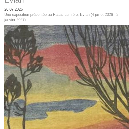
Evian
20.07.2026
Une exposition présentée au Palais Lumière, Evian (4 juillet 2026 - 3
janvier 2027)