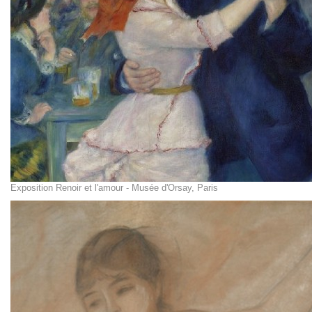
Exposition Renoir et l'amour - Musée d'Orsay, Paris