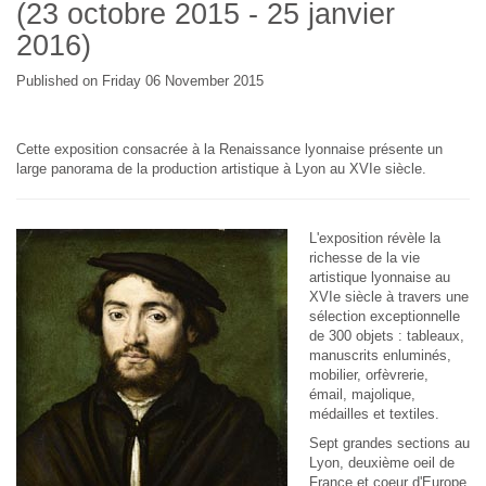
(23 octobre 2015 - 25 janvier
2016)
Published on Friday 06 November 2015
Cette exposition consacrée à la Renaissance lyonnaise présente un
large panorama de la production artistique à Lyon au XVIe siècle.
L'exposition révèle la
richesse de la vie
artistique lyonnaise au
XVIe siècle à travers une
sélection exceptionnelle
de 300 objets : tableaux,
manuscrits enluminés,
mobilier, orfèvrerie,
émail, majolique,
médailles et textiles.
Sept grandes sections au
Lyon, deuxième oeil de
France et coeur d'Europe