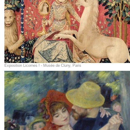
Exposition Licornes ! - Musée de Cluny, Paris