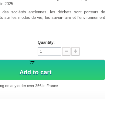
 in 2025
 des sociétés anciennes, les déchets sont porteurs de
s sur les modes de vie, les savoir-faire et l’environnement
Quantity:
Add to cart
ing on any order over 35€ in France