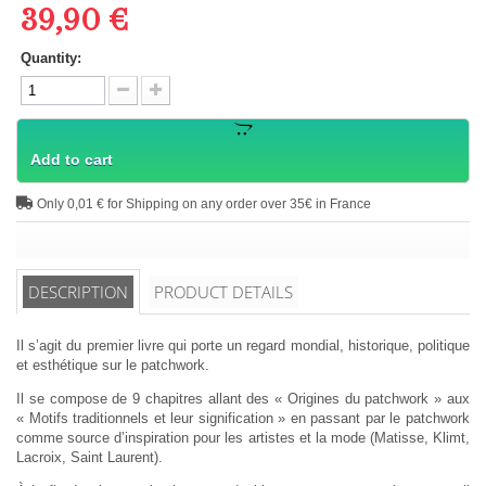
39,90 €
Quantity:
Add to cart
Only 0,01 € for Shipping on any order over 35€ in France
DESCRIPTION
PRODUCT DETAILS
Il s’agit du premier livre qui porte un regard mondial, historique, politique
et esthétique sur le patchwork.
Il se compose de 9 chapitres allant des « Origines du patchwork » aux
« Motifs traditionnels et leur signification » en passant par le patchwork
comme source d’inspiration pour les artistes et la mode (Matisse, Klimt,
Lacroix, Saint Laurent).