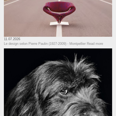
11.07.2026
Le design selon Pierre Paulin (1927-2009) - Montpellier
Read more