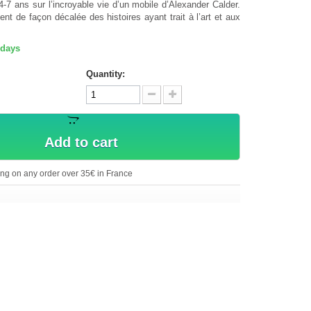
-7 ans sur l’incroyable vie d’un mobile d’Alexander Calder.
nt de façon décalée des histoires ayant trait à l’art et aux
 days
Quantity:
Add to cart
ing on any order over 35€ in France