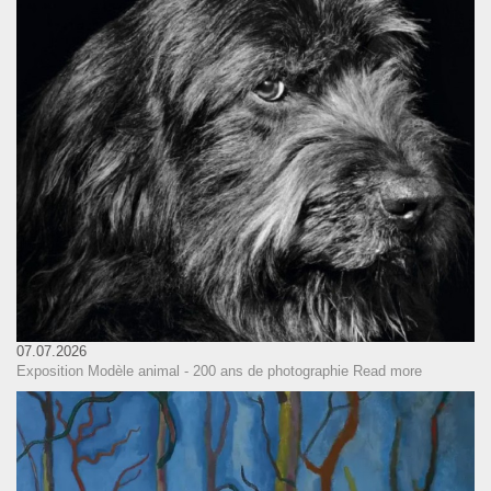
07.07.2026
Exposition Modèle animal - 200 ans de photographie
Read more