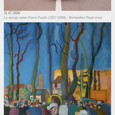
11.07.2026
Le design selon Pierre Paulin (1927-2009) - Montpellier
Read more