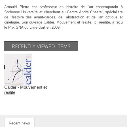
Arnauld Pierre est professeur en histoire de l'art contemporain à
Sorbonne Université et chercheur au Centre André Chastel, spécialiste
de l'histoire des avant-gardes, de l'abstraction et de l'art optique et
cinétique. Son ouvrage Calder. Mouvement et réalité, ici réédité, a reçu
le Prix SNA du Livre d'art en 2009.
RECENTLY VIEWED ITEMS
Calder - Mouvement et
réalité
Recent news