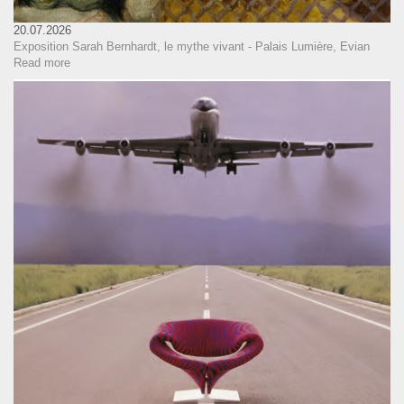
20.07.2026
Exposition Sarah Bernhardt, le mythe vivant - Palais Lumière, Evian
Read more