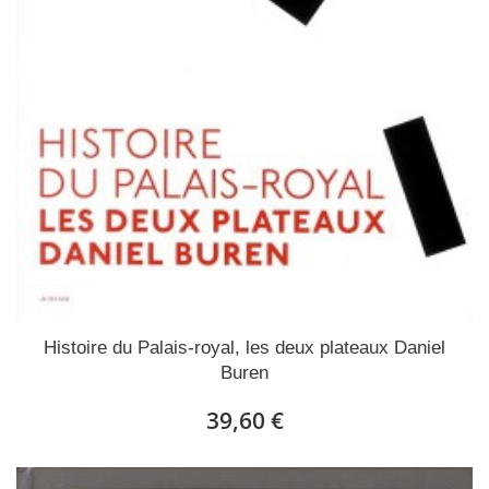
Histoire du Palais-royal, les deux plateaux Daniel
Buren
39,60 €