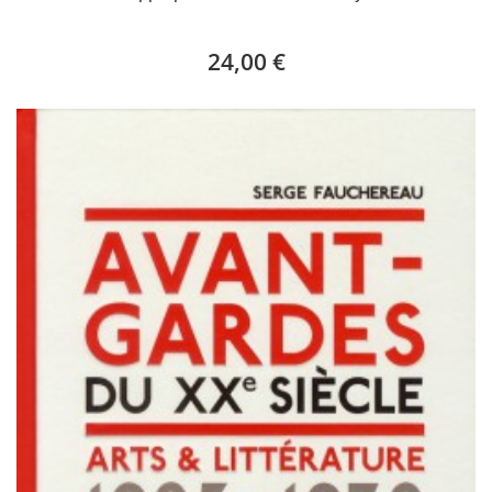
24,00 €