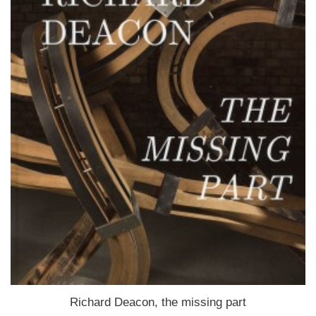
Richard Deacon, the missing part