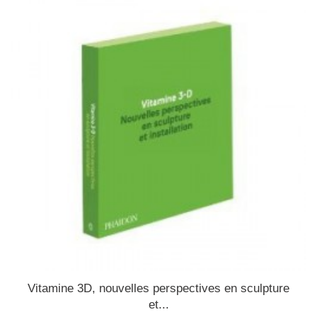
Vitamine 3D, nouvelles perspectives en sculpture
et...