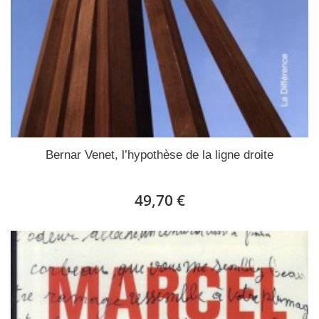
Bernar Venet, l’hypothèse de la ligne droite
49,70 €