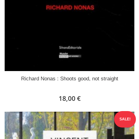
Richard Nonas : Shoots good, not straight
18,00 €
SALE!