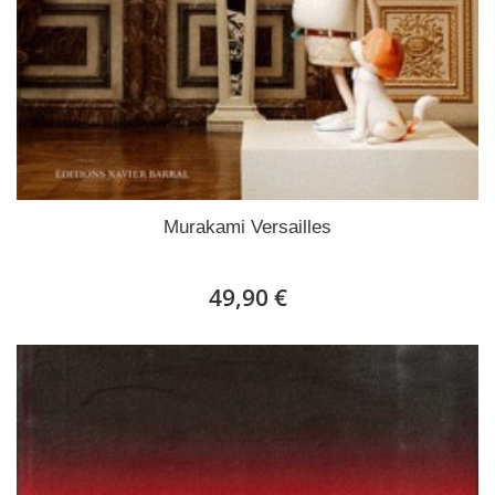
Murakami Versailles
49,90 €