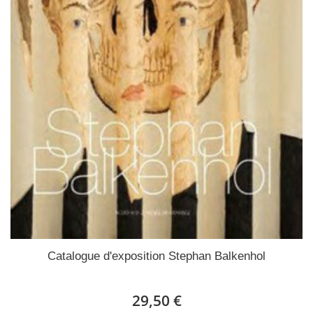
Catalogue d'exposition Stephan Balkenhol
29,50 €