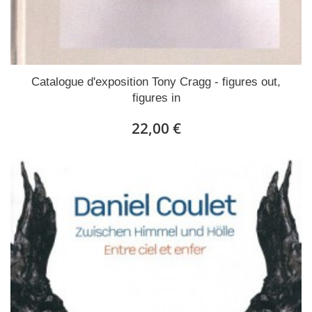
Catalogue d'exposition Tony Cragg - figures out,
figures in
22,00 €