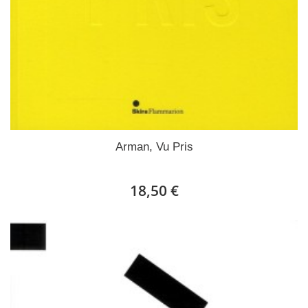
Arman, Vu Pris
18,50 €