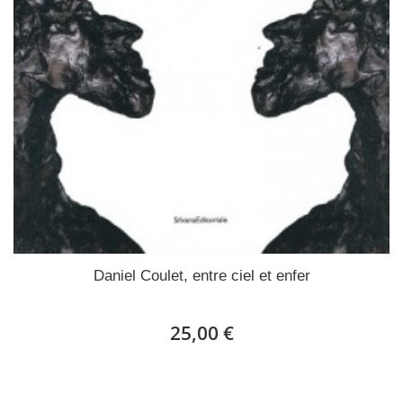
Daniel Coulet, entre ciel et enfer
25,00 €