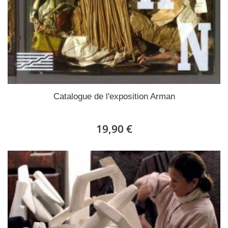
Catalogue de l'exposition Arman
19,90 €