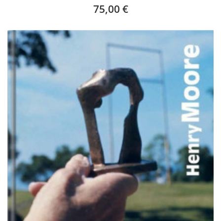
75,00 €