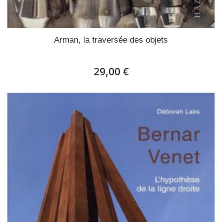
Arman, la traversée des objets
29,00 €