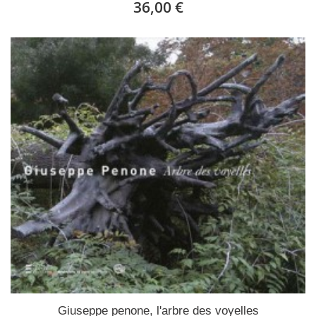
36,00 €
Giuseppe penone, l'arbre des voyelles