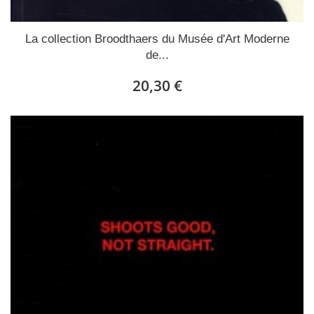
La collection Broodthaers du Musée d'Art Moderne
de...
20,30 €