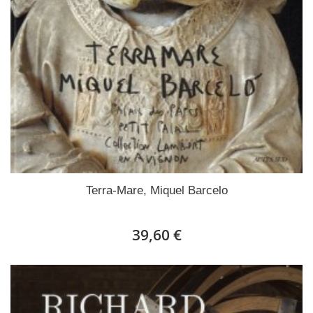
Terra-Mare, Miquel Barcelo
39,60 €