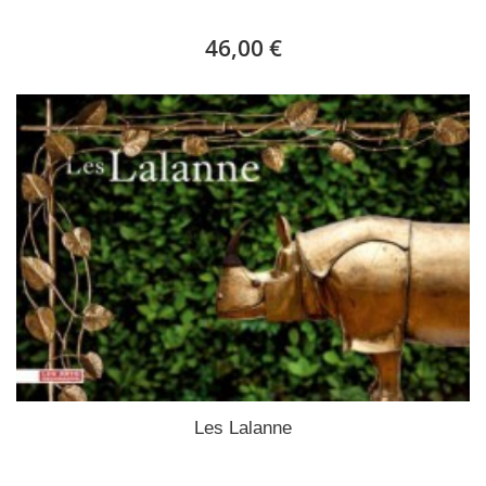
46,00 €
Les Lalanne