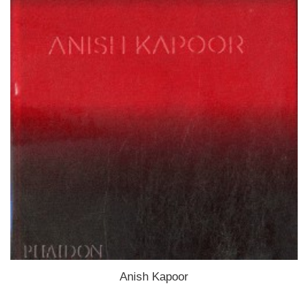
Anish Kapoor