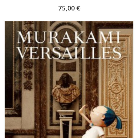
75,00 €