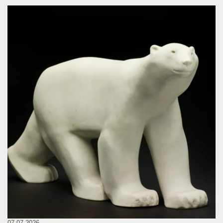
07.07.2026