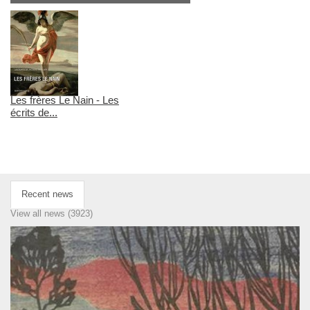
Les frères Le Nain - Les
écrits de...
Recent news
View all news (3923)