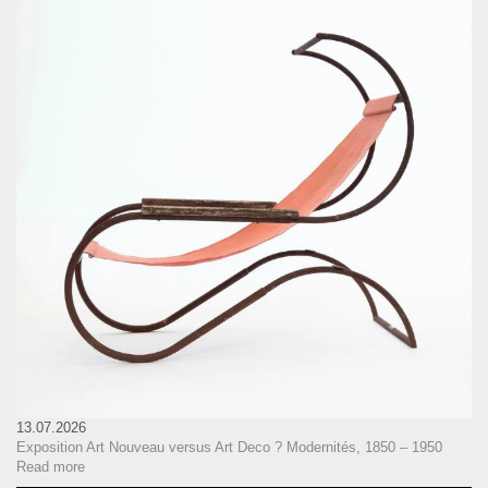
13.07.2026
Exposition Art Nouveau versus Art Deco ? Modernités, 1850 – 1950
Read more