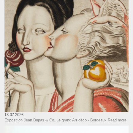
13.07.2026
Exposition Jean Dupas & Co. Le grand Art déco - Bordeaux
Read more