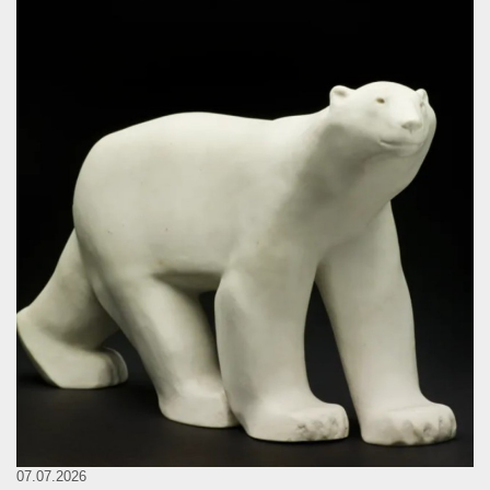
07.07.2026