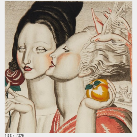
13.07.2026