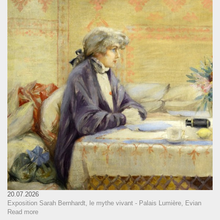
20.07.2026
Exposition Sarah Bernhardt, le mythe vivant - Palais Lumière, Evian
Read more