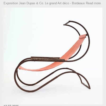
Exposition Jean Dupas & Co. Le grand Art déco - Bordeaux
Read more