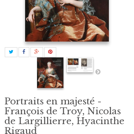
Portraits en majesté -
François de Troy, Nicolas
de Largillierre, Hyacinthe
Rigaud