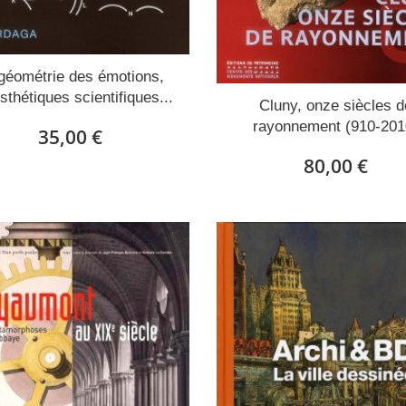
géométrie des émotions,
sthétiques scientifiques...
Cluny, onze siècles d
rayonnement (910-201
35,00 €
80,00 €