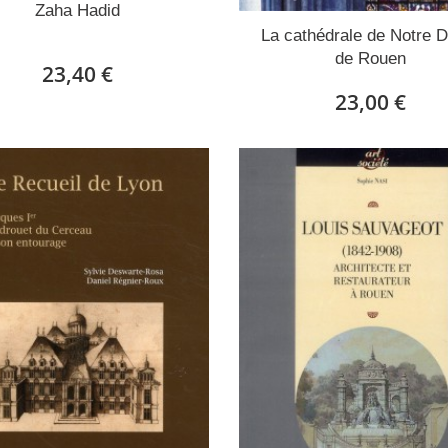
Zaha Hadid
La cathédrale de Notre 
de Rouen
23,40 €
23,00 €