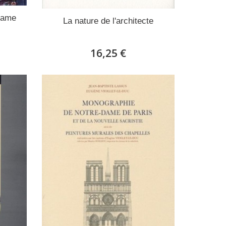
Dame
La nature de l'architecte
16,25 €