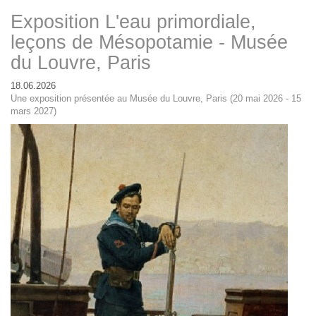
Exposition L'eau primordiale,
leçons de Mésopotamie - Musée
du Louvre, Paris
18.06.2026
Une exposition présentée au Musée du Louvre, Paris (20 mai 2026 - 15
mars 2027)