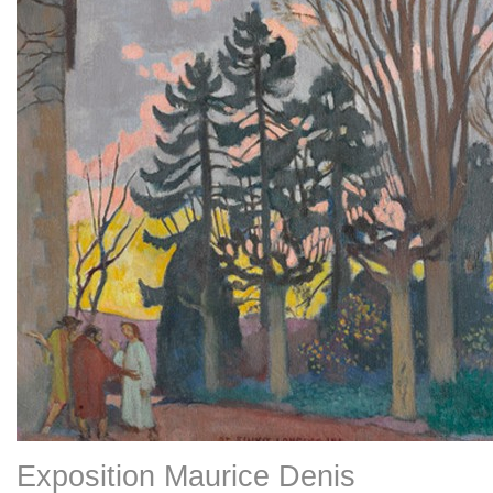
Exposition Maurice Denis