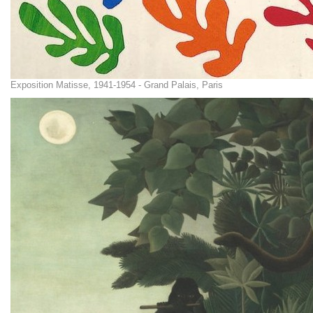
Exposition Matisse, 1941-1954 - Grand Palais, Paris