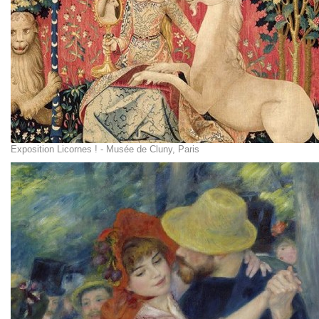
Exposition Licornes ! - Musée de Cluny, Paris