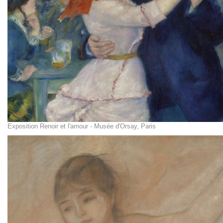
Exposition Renoir et l'amour - Musée d'Orsay, Paris