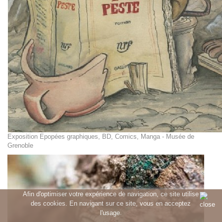
Exposition Epopées graphiques, BD, Comics, Manga - Musée de
Grenoble
Afin d'optimiser votre expérience de navigation, ce site utilise
des cookies. En navigant sur ce site, vous en acceptez
l'usage.