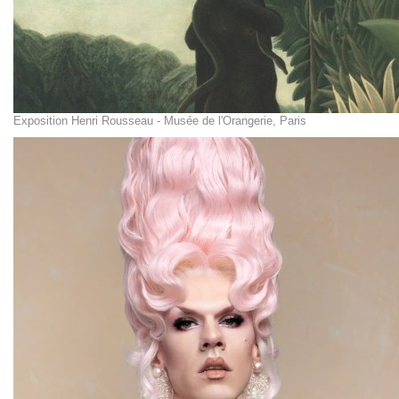
Exposition Henri Rousseau - Musée de l'Orangerie, Paris