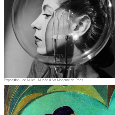
Exposition Lee Miller - Musée d’Art Moderne de Paris