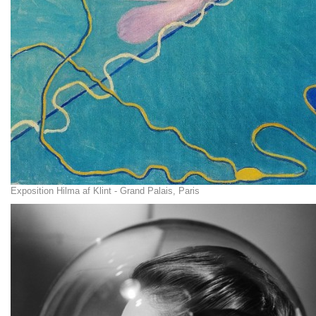
Exposition Hilma af Klint - Grand Palais, Paris