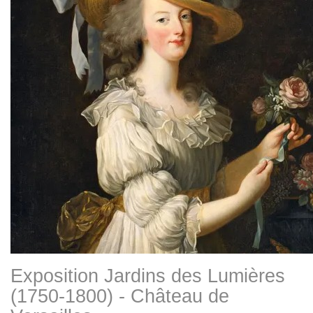
Exposition Jardins des Lumières
(1750-1800) - Château de