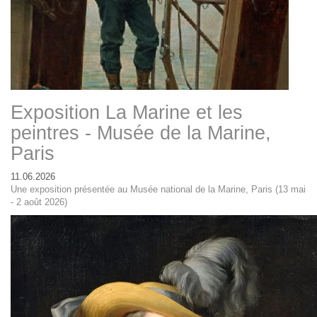
Exposition La Marine et les
peintres - Musée de la Marine,
Paris
11.06.2026
Une exposition présentée au Musée national de la Marine, Paris (13 mai
- 2 août 2026)