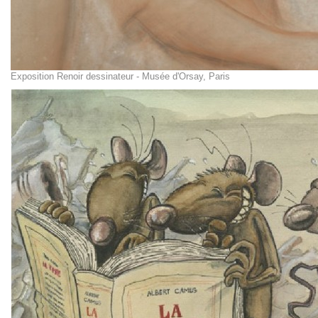
Exposition Renoir dessinateur - Musée d'Orsay, Paris