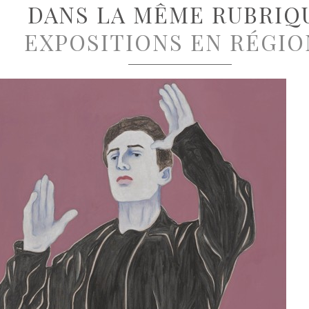
DANS LA MÊME RUBRIQ
EXPOSITIONS EN RÉGIO