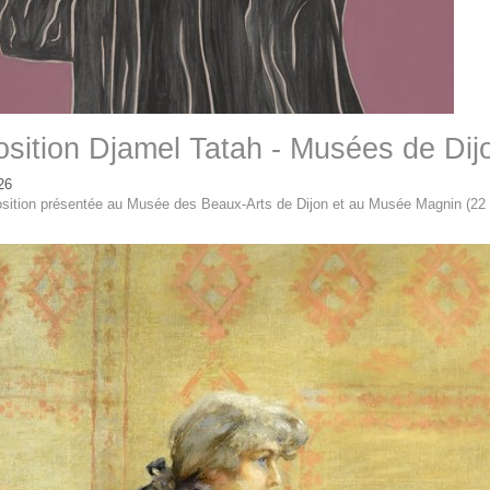
sition Djamel Tatah - Musées de Dij
26
sition présentée au Musée des Beaux-Arts de Dijon et au Musée Magnin (22