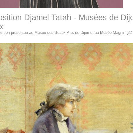
sition Djamel Tatah - Musées de Dij
26
sition présentée au Musée des Beaux-Arts de Dijon et au Musée Magnin (22