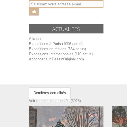
ok
ACTUALITÉS
A la une
Expositions à Paris (1096 actus)
Expositions en régions (864 actus)
Expositions Internationales (110 actus)
Annoncer sur DessinOriginal.com
Dernières actualités
Voir toutes les actualités (3923)