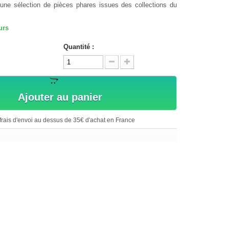
une sélection de pièces phares issues des collections du
urs
Quantité :
Ajouter au panier
rais d'envoi au dessus de 35€ d'achat en France