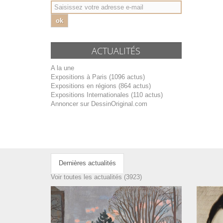
ok
ACTUALITÉS
A la une
Expositions à Paris (1096 actus)
Expositions en régions (864 actus)
Expositions Internationales (110 actus)
Annoncer sur DessinOriginal.com
Dernières actualités
Voir toutes les actualités (3923)