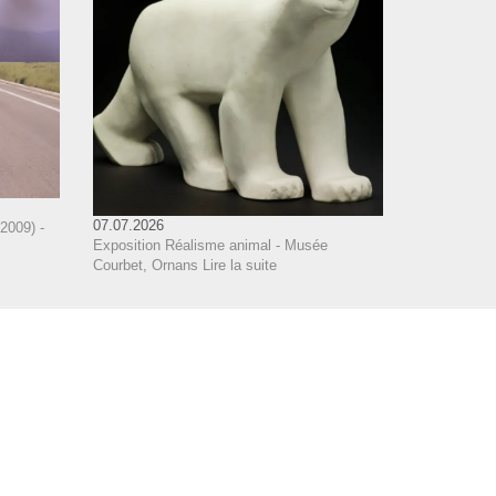
07.07.2026
2009) -
Exposition Réalisme animal - Musée
Courbet, Ornans
Lire la suite