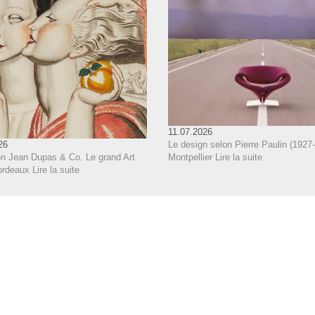
11.07.2026
Le design selon Pierre Paulin (1927-
26
Montpellier
Lire la suite
on Jean Dupas & Co. Le grand Art
ordeaux
Lire la suite