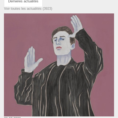
Dernières actualités
Voir toutes les actualités (3923)