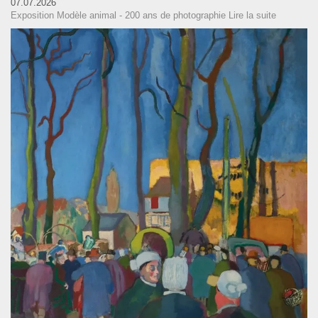
07.07.2026
Exposition Modèle animal - 200 ans de photographie
Lire la suite