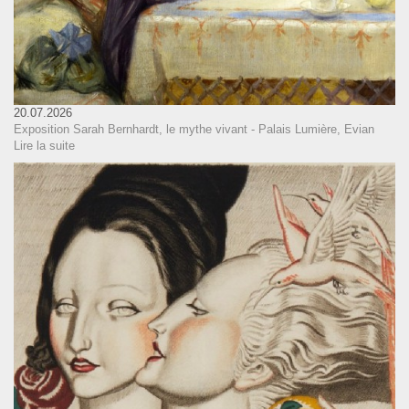
20.07.2026
Exposition Sarah Bernhardt, le mythe vivant - Palais Lumière, Evian
Lire la suite