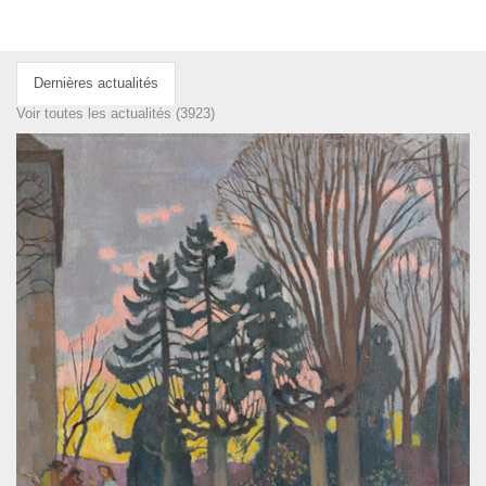
Dernières actualités
Voir toutes les actualités (3923)