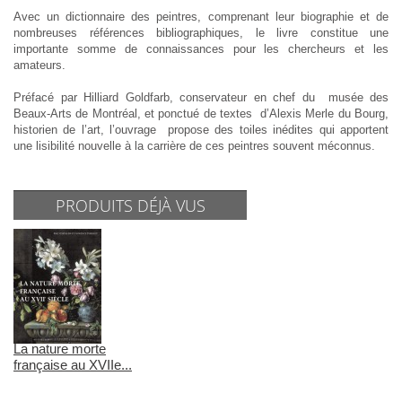
Avec un dictionnaire des peintres, comprenant leur biographie et de
nombreuses références bibliographiques, le livre constitue une
importante somme de connaissances pour les chercheurs et les
amateurs.
Préfacé par Hilliard Goldfarb, conservateur en chef du musée des
Beaux-Arts de Montréal, et ponctué de textes d’Alexis Merle du Bourg,
historien de l’art, l’ouvrage propose des toiles inédites qui apportent
une lisibilité nouvelle à la carrière de ces peintres souvent méconnus.
PRODUITS DÉJÀ VUS
La nature morte
française au XVIIe...