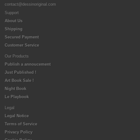
contact@dessinoriginal.com
Support
About Us
Shipping
Secured Payment
Customer Service
Our Products
Publish a annoucement
Just Published !
Art Book Sale !
Night Book
Le Playbook
Legal
Legal Notice
Terms of Service
Privacy Policy