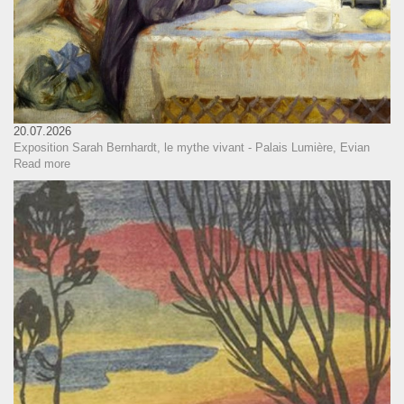
20.07.2026
Exposition Sarah Bernhardt, le mythe vivant - Palais Lumière, Evian
Read more