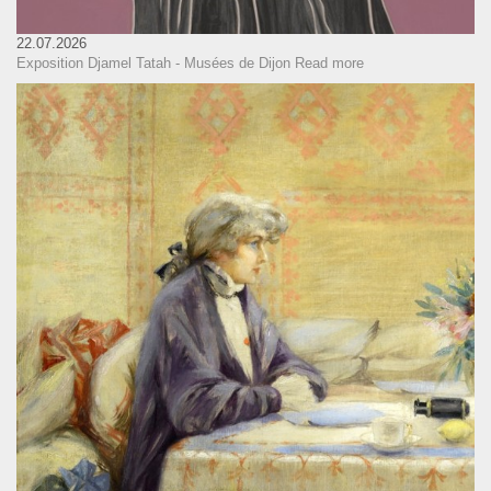
22.07.2026
Exposition Djamel Tatah - Musées de Dijon
Read more