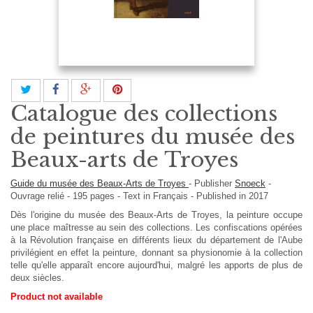
Catalogue des collections
de peintures du musée des
Beaux-arts de Troyes
Guide du musée des Beaux-Arts de Troyes
-
Publisher
Snoeck
-
Ouvrage relié
-
195
pages -
Text in
Français
- Published in 2017
Dès l'origine du musée des Beaux-Arts de Troyes, la peinture occupe
une place maîtresse au sein des collections. Les confiscations opérées
à la Révolution française en différents lieux du département de l'Aube
privilégient en effet la peinture, donnant sa physionomie à la collection
telle qu'elle apparaît encore aujourd'hui, malgré les apports de plus de
deux siècles.
Product not available