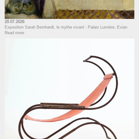
20.07.2026
Exposition Sarah Bernhardt, le mythe vivant - Palais Lumière, Evian
Read more