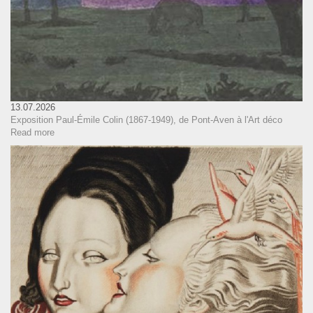
13.07.2026
Exposition Paul-Émile Colin (1867-1949), de Pont-Aven à l'Art déco
Read more