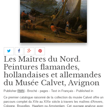
Les Maîtres du Nord.
Peintures flamandes,
hollandaises et allemandes
du Musée Calvet, Avignon
Publisher
RMN
-
Broché
- pages -
Text in
Français
- Published in
Ce premier catalogue raisonné de la collection du musée Calvet offre un
parcours complet du XVe au XIXe siècle à travers les maîtres d'Anvers,
Cologne, Bruxelles, Haarlem ou Amsterdam. Cet ouvrage analyse avec