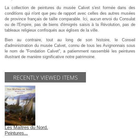
La collection de peintures du musée Calvet s'est formée dans des
conditions qui n'ont que peu de rapport avec celles des autres musées
de province français de taille comparable. Ici, aucun envoi du Consulat
ou de l'Empire, pas de biens d'émigrés saisis à la Révolution, pas de
tableaux religieux confisqués aux églises de la ville.
Bien au contraire, tout au long de son histoire, le Conseil
d'administration du musée Calvet, connu de tous les Avignonnais sous
le nom de ''Fondation Calvet'', a patiemment rassemblé les peintures
illustrant de manière significative notre patrimoine.
RECENTLY VIEWED ITEMS
Les Maîtres du Nord.
Peintures...