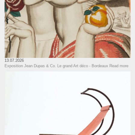
13.07.2026
Exposition Jean Dupas & Co. Le grand Art déco - Bordeaux
Read more