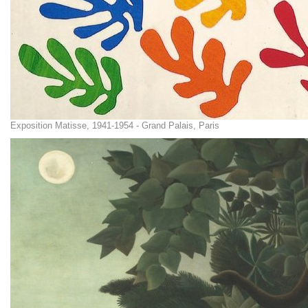
Exposition Matisse, 1941-1954 - Grand Palais, Paris