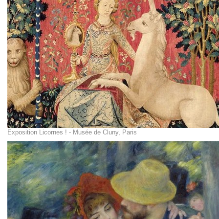
Exposition Licornes ! - Musée de Cluny, Paris