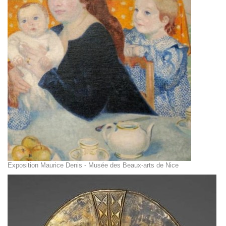
Exposition Maurice Denis - Musée des Beaux-arts de Nice