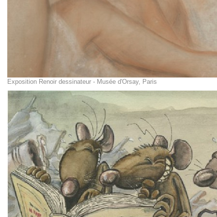
Exposition Renoir dessinateur - Musée d'Orsay, Paris