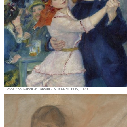
Exposition Renoir et l'amour - Musée d'Orsay, Paris