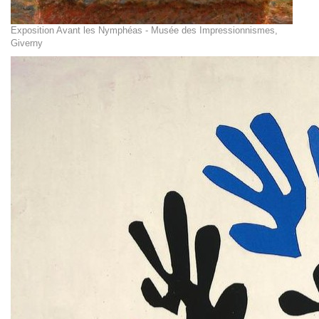
Exposition Avant les Nymphéas - Musée des Impressionnismes,
Giverny