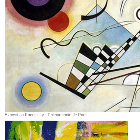
Exposition Kandinsky - Philharmonie de Paris