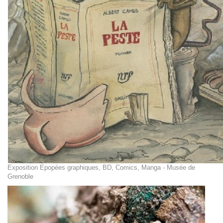
Exposition Epopées graphiques, BD, Comics, Manga - Musée de
Grenoble