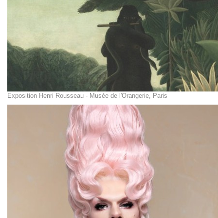
Exposition Henri Rousseau - Musée de l'Orangerie, Paris