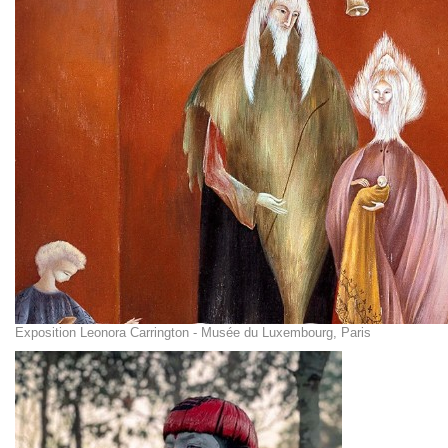
Exposition Leonora Carrington - Musée du Luxembourg, Paris