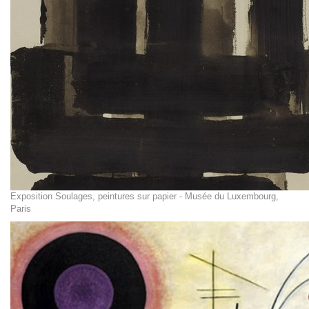
Exposition Soulages, peintures sur papier - Musée du Luxembourg,
Paris