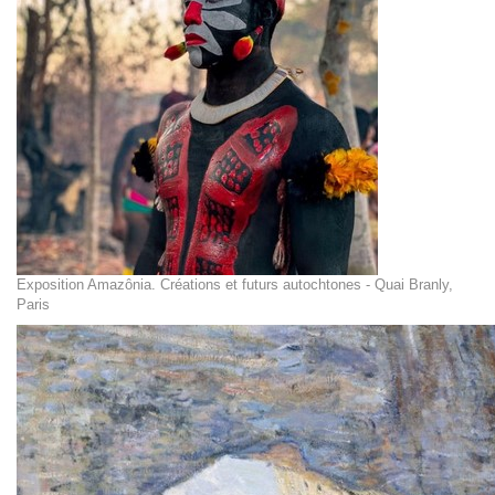
Exposition Amazônia. Créations et futurs autochtones - Quai Branly,
Paris