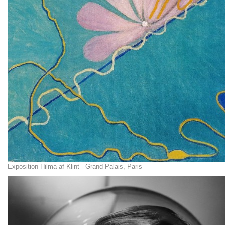
Exposition Hilma af Klint - Grand Palais, Paris