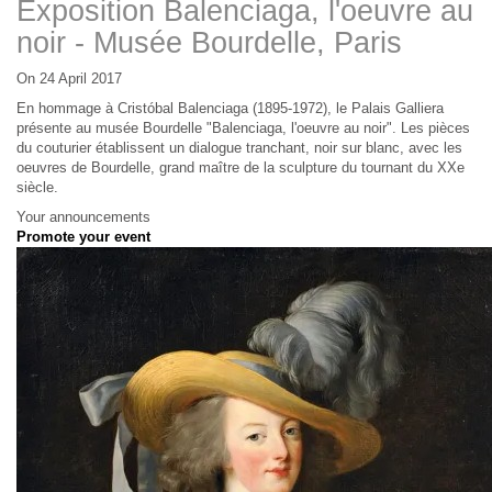
Exposition Balenciaga, l'oeuvre au
noir - Musée Bourdelle, Paris
On 24 April 2017
En hommage à Cristóbal Balenciaga (1895-1972), le Palais Galliera
présente au musée Bourdelle "Balenciaga, l'oeuvre au noir". Les pièces
du couturier établissent un dialogue tranchant, noir sur blanc, avec les
oeuvres de Bourdelle, grand maître de la sculpture du tournant du XXe
siècle.
Your announcements
Promote your event