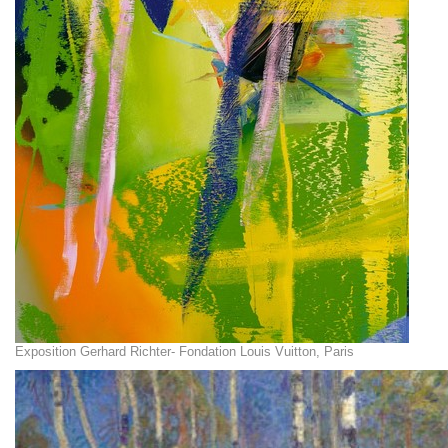
Exposition Gerhard Richter- Fondation Louis Vuitton, Paris