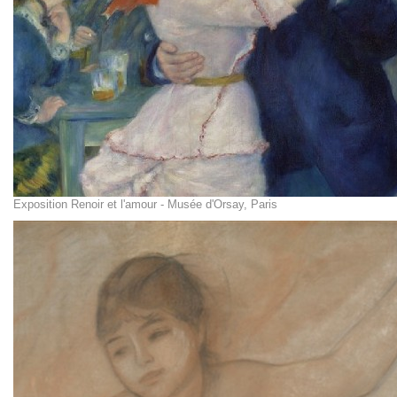
Exposition Renoir et l'amour - Musée d'Orsay, Paris