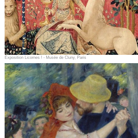
Exposition Licornes ! - Musée de Cluny, Paris