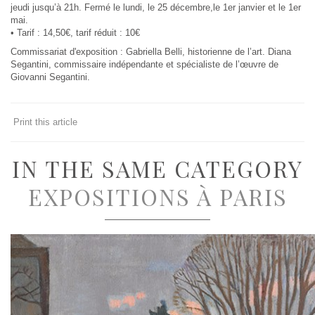
jeudi jusqu’à 21h. Fermé le lundi, le 25 décembre,le 1er janvier et le 1er
mai.
• Tarif : 14,50€, tarif réduit : 10€
Commissariat d'exposition : Gabriella Belli, historienne de l’art. Diana
Segantini, commissaire indépendante et spécialiste de l’œuvre de
Giovanni Segantini.
Print this article
IN THE SAME CATEGORY
EXPOSITIONS À PARIS