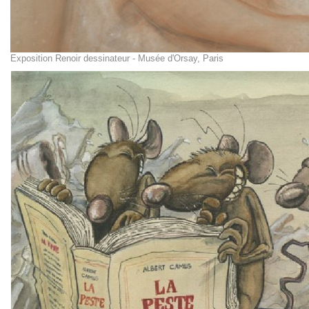
Exposition Renoir dessinateur - Musée d'Orsay, Paris