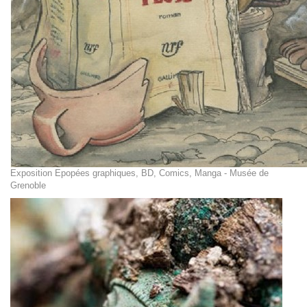
Exposition Epopées graphiques, BD, Comics, Manga - Musée de
Grenoble