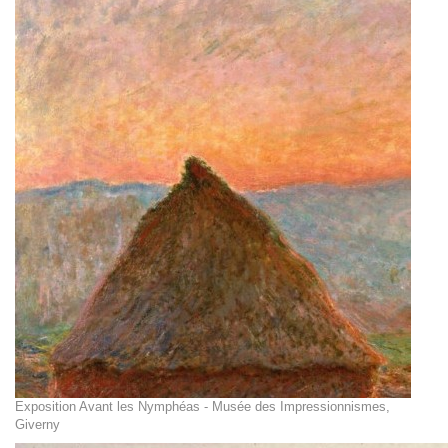
Exposition Avant les Nymphéas - Musée des Impressionnismes,
Giverny