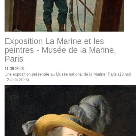
Exposition La Marine et les
peintres - Musée de la Marine,
Paris
11.06.2026
Une exposition présentée au Musée national de la Marine, Paris (13 mai
- 2 août 2026)