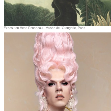
Exposition Henri Rousseau - Musée de l'Orangerie, Paris