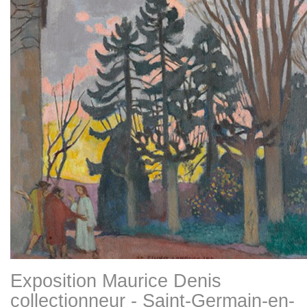
Exposition Maurice Denis
collectionneur - Saint-Germain-en-