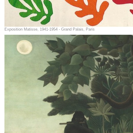
Exposition Matisse, 1941-1954 - Grand Palais, Paris