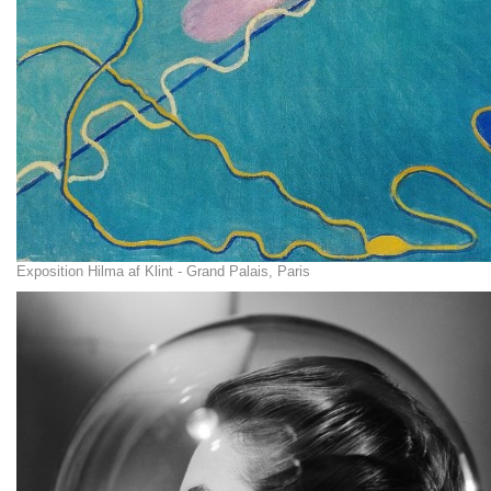
Exposition Hilma af Klint - Grand Palais, Paris