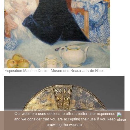
Exposition Maurice Denis - Musée des Beaux-arts de Nice
Our webstore uses cookies to offer a better user experience
and we consider that you are accepting their use if you keep
browsing the website.