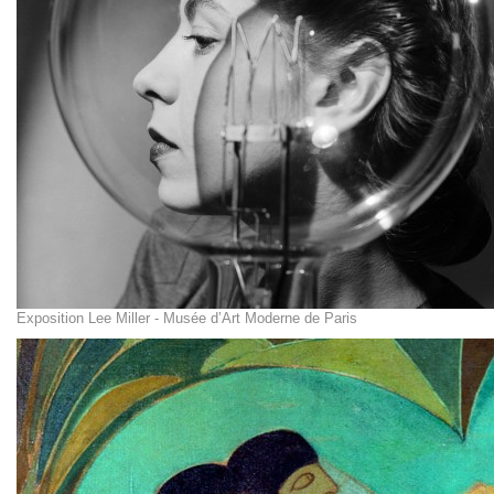
Exposition Lee Miller - Musée d’Art Moderne de Paris