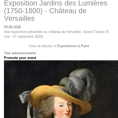
Exposition Jardins des Lumières
(1750-1800) - Château de
Versailles
03.06.2026
Une exposition présentée au château de Versailles, Grand Trianon (5
mai - 27 septembre 2026)
View all articles in
Expositions à Paris
Your announcements
Promote your event