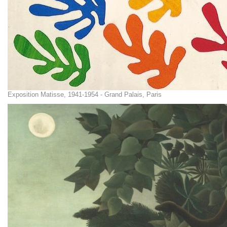
Exposition Matisse, 1941-1954 - Grand Palais, Paris