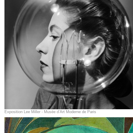
Exposition Lee Miller - Musée d’Art Moderne de Paris