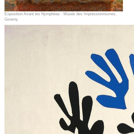
Exposition Avant les Nymphéas - Musée des Impressionnismes,
Giverny