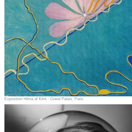
Exposition Hilma af Klint - Grand Palais, Paris