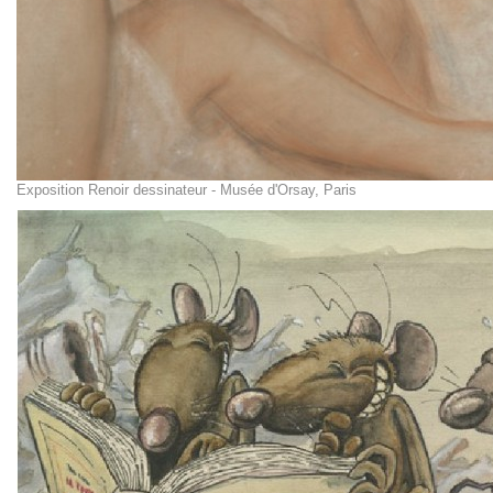
Exposition Renoir dessinateur - Musée d'Orsay, Paris