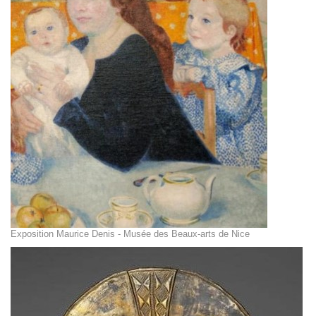
Exposition Maurice Denis - Musée des Beaux-arts de Nice