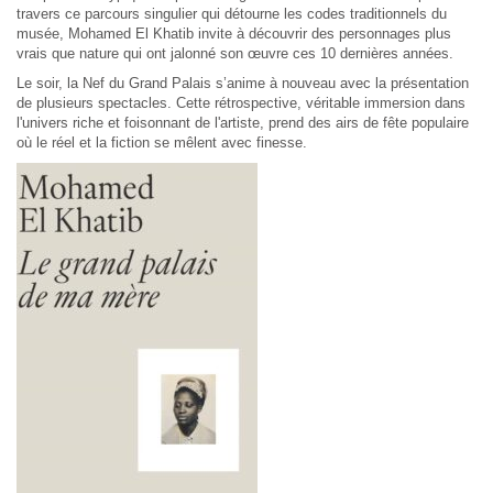
travers ce parcours singulier qui détourne les codes traditionnels du
musée, Mohamed El Khatib invite à découvrir des personnages plus
vrais que nature qui ont jalonné son œuvre ces 10 dernières années.
Le soir, la Nef du Grand Palais s’anime à nouveau avec la présentation
de plusieurs spectacles. Cette rétrospective, véritable immersion dans
l'univers riche et foisonnant de l'artiste, prend des airs de fête populaire
où le réel et la fiction se mêlent avec finesse.