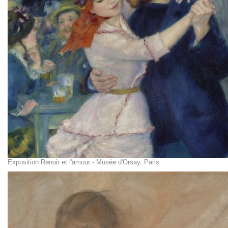
Exposition Renoir et l'amour - Musée d'Orsay, Paris