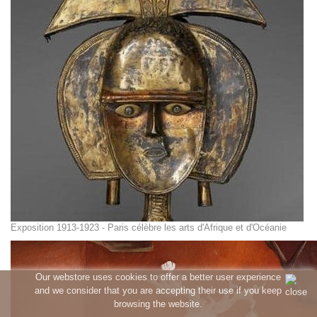
Exposition 1913-1923 - Paris célèbre les arts d'Afrique et d'Océanie
Our webstore uses cookies to offer a better user experience
and we consider that you are accepting their use if you keep
browsing the website.