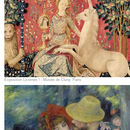
Exposition Licornes ! - Musée de Cluny, Paris