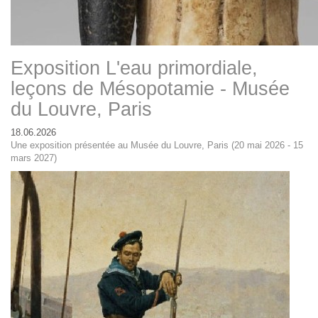
Exposition L'eau primordiale,
leçons de Mésopotamie - Musée
du Louvre, Paris
18.06.2026
Une exposition présentée au Musée du Louvre, Paris (20 mai 2026 - 15
mars 2027)