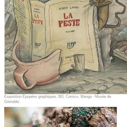
Exposition Epopées graphiques, BD, Comics, Manga - Musée de
Grenoble