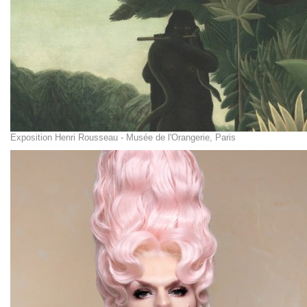
Exposition Henri Rousseau - Musée de l'Orangerie, Paris