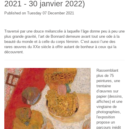
2021 - 30 janvier 2022)
Published on Tuesday 07 December 2021
Traversé par une douce mélancolie à laquelle l’âge donne peu à peu une
plus grande gravité, l’art de Bonnard demeure avant tout une ode à la
beauté du monde et à celle du corps féminin. C’est aussi l’une des
rares œuvres du XXe siècle à offrir autant de bonheur à ceux qui la
découvrent.
Rassemblant
plus de 75
peintures, une
trentaine
d’œuvres sur
papier (dessins,
affiches) et une
vingtaine de
photographies,
l'exposition
propose un
parcours inédit