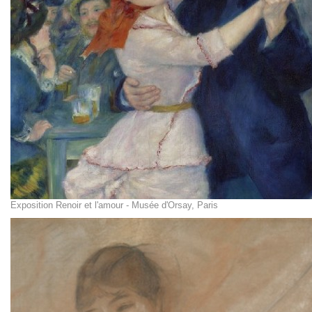
Exposition Renoir et l'amour - Musée d'Orsay, Paris