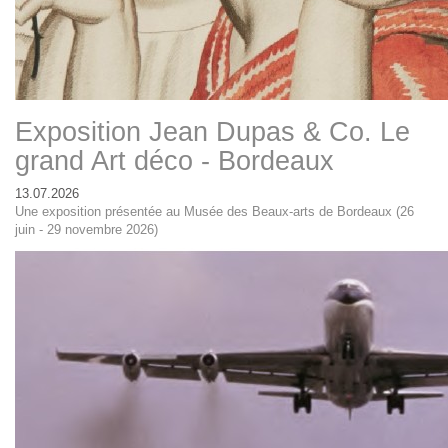
Exposition Jean Dupas & Co. Le
grand Art déco - Bordeaux
13.07.2026
Une exposition présentée au Musée des Beaux-arts de Bordeaux (26
juin - 29 novembre 2026)