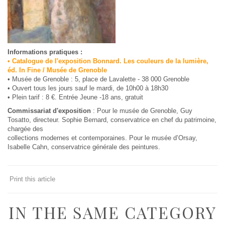
Informations pratiques :
• Catalogue de l'exposition Bonnard. Les couleurs de la lumière,
éd. In Fine / Musée de Grenoble
• Musée de Grenoble : 5, place de Lavalette - 38 000 Grenoble
• Ouvert tous les jours sauf le mardi, de 10h00 à 18h30
• Plein tarif : 8 €. Entrée Jeune -18 ans, gratuit
Commissariat d'exposition
: Pour le musée de Grenoble, Guy
Tosatto, directeur. Sophie Bernard, conservatrice en chef du patrimoine,
chargée des
collections modernes et contemporaines. Pour le musée d’Orsay,
Isabelle Cahn, conservatrice générale des peintures.
Print this article
IN THE SAME CATEGORY