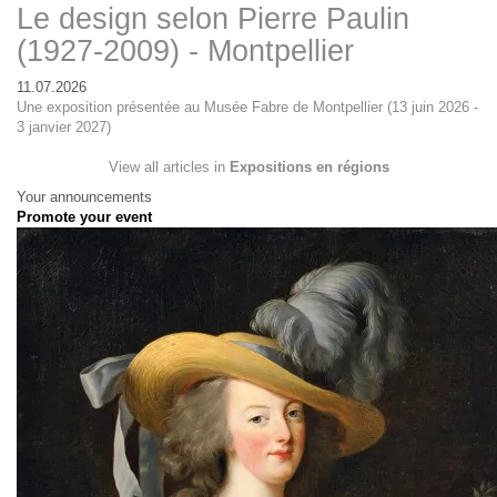
Le design selon Pierre Paulin
(1927-2009) - Montpellier
11.07.2026
Une exposition présentée au Musée Fabre de Montpellier (13 juin 2026 -
3 janvier 2027)
View all articles in
Expositions en régions
Your announcements
Promote your event