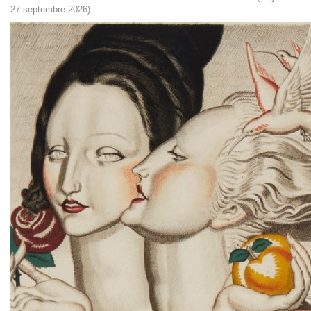
27 septembre 2026)