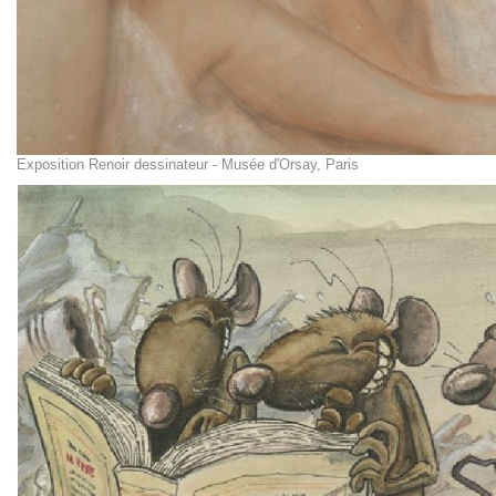
Exposition Renoir dessinateur - Musée d'Orsay, Paris