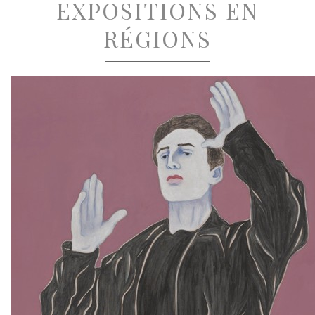
EXPOSITIONS EN
RÉGIONS