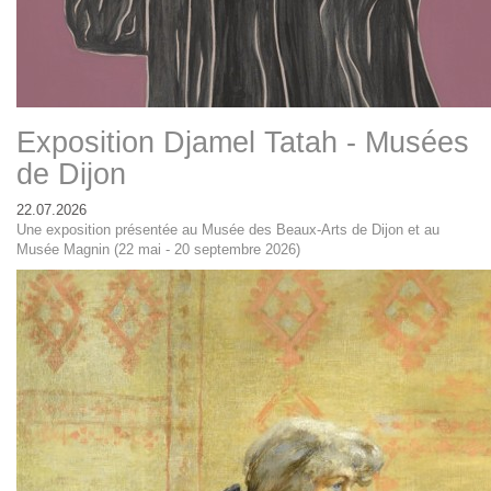
Exposition Djamel Tatah - Musées
de Dijon
22.07.2026
Une exposition présentée au Musée des Beaux-Arts de Dijon et au
Musée Magnin (22 mai - 20 septembre 2026)