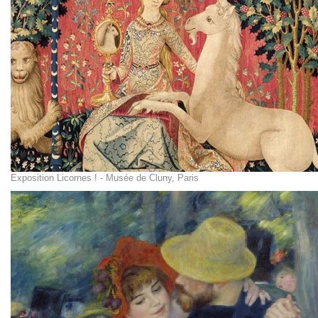
Exposition Licornes ! - Musée de Cluny, Paris