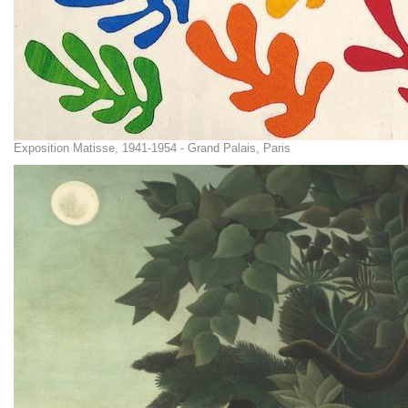
Exposition Matisse, 1941-1954 - Grand Palais, Paris