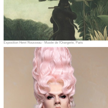
Exposition Henri Rousseau - Musée de l'Orangerie, Paris