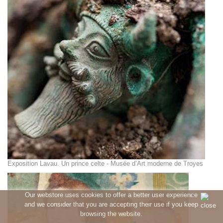
Exposition Lavau. Un prince celte - Musée d’Art moderne de Troyes
Our webstore uses cookies to offer a better user experience
and we consider that you are accepting their use if you keep
browsing the website.