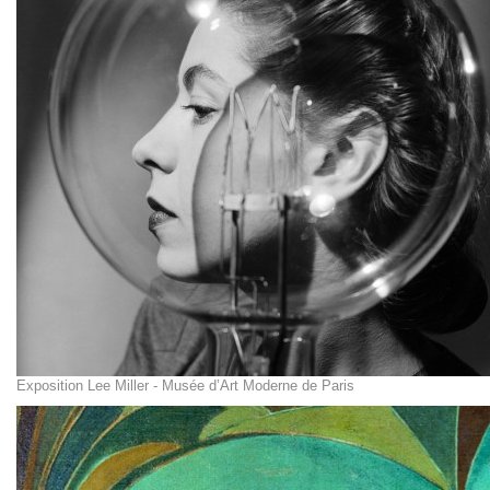
Exposition Lee Miller - Musée d’Art Moderne de Paris