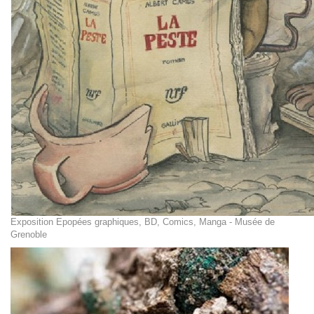
Exposition Epopées graphiques, BD, Comics, Manga - Musée de
Grenoble