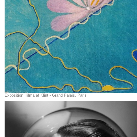
Exposition Hilma af Klint - Grand Palais, Paris