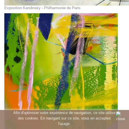
Exposition Kandinsky - Philharmonie de Paris
Afin d'optimiser votre expérience de navigation, ce site utilise
des cookies. En navigant sur ce site, vous en acceptez
l'usage.