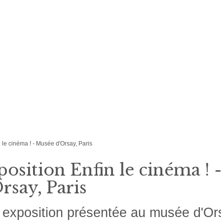
 le cinéma ! - Musée d'Orsay, Paris
osition Enfin le cinéma ! 
rsay, Paris
exposition présentée au musée d'Ors