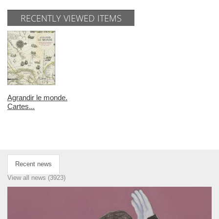
RECENTLY VIEWED ITEMS
Agrandir le monde.
Cartes...
Recent news
View all news (3923)