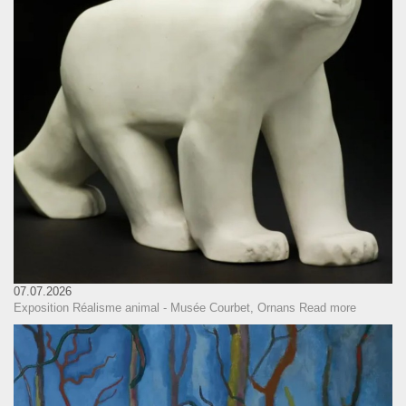
07.07.2026
Exposition Réalisme animal - Musée Courbet, Ornans
Read more