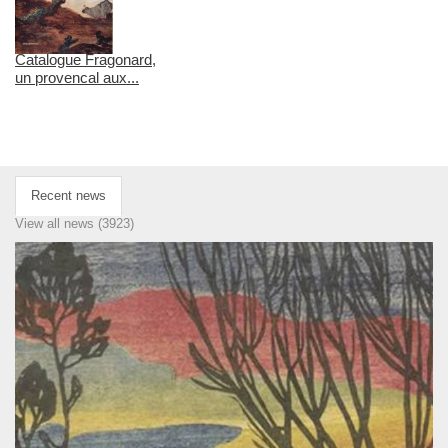
Catalogue Fragonard,
un provencal aux...
Recent news
View all news (3923)