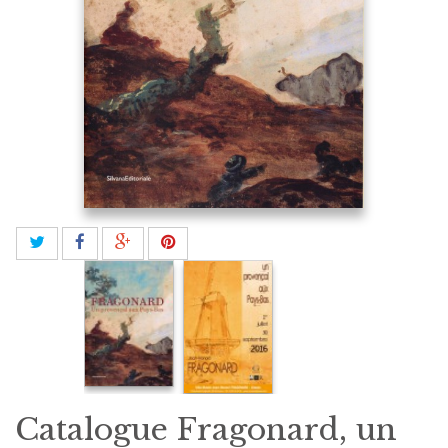
Catalogue Fragonard, un