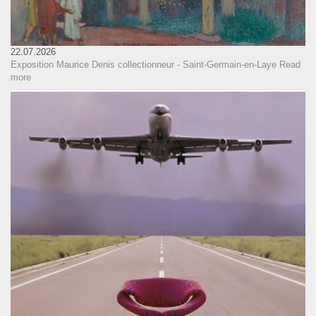
22.07.2026
Exposition Maurice Denis collectionneur - Saint-Germain-en-Laye
Read
more