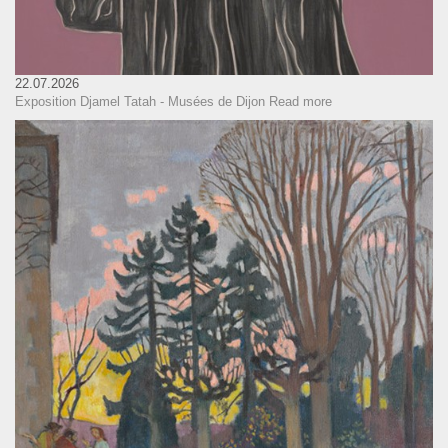
22.07.2026
Exposition Djamel Tatah - Musées de Dijon
Read more