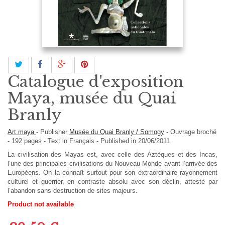
Catalogue d'exposition
Maya, musée du Quai
Branly
Art maya
-
Publisher
Musée du Quai Branly / Somogy
-
Ouvrage broché
-
192
pages -
Text in
Français
- Published in 20/06/2011
La civilisation des Mayas est, avec celle des Aztèques et des Incas,
l’une des principales civilisations du Nouveau Monde avant l’arrivée des
Européens. On la connaît surtout pour son extraordinaire rayonnement
culturel et guerrier, en contraste absolu avec son déclin, attesté par
l’abandon sans destruction de sites majeurs.
Product not available