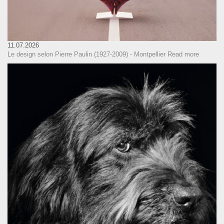
11.07.2026
Le design selon Pierre Paulin (1927-2009) - Montpellier
Read more