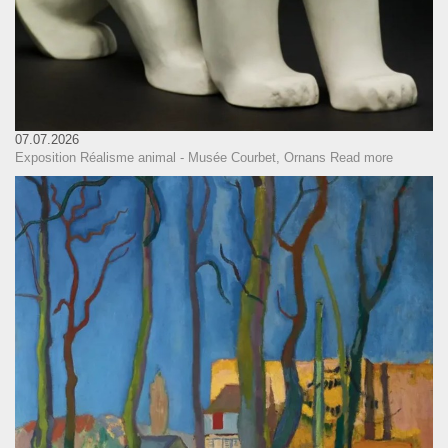
07.07.2026
Exposition Réalisme animal - Musée Courbet, Ornans
Read more