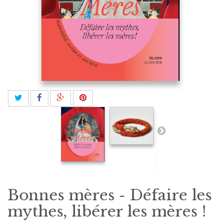
Bonnes mères - Défaire les
mythes, libérer les mères !