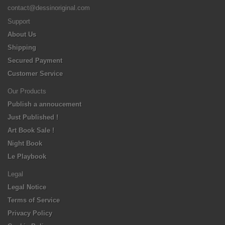
contact@dessinoriginal.com
Support
About Us
Shipping
Secured Payment
Customer Service
Our Products
Publish a annoucement
Just Published !
Art Book Sale !
Night Book
Le Playbook
Legal
Legal Notice
Terms of Service
Privacy Policy