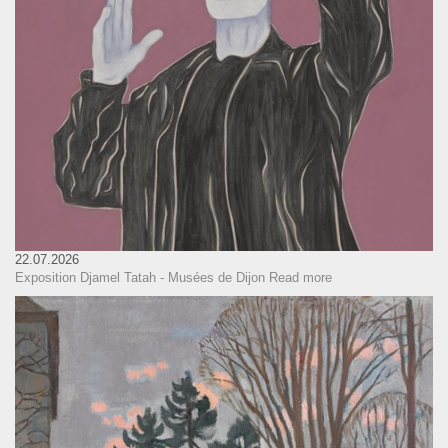
22.07.2026
Exposition Djamel Tatah - Musées de Dijon
Read more