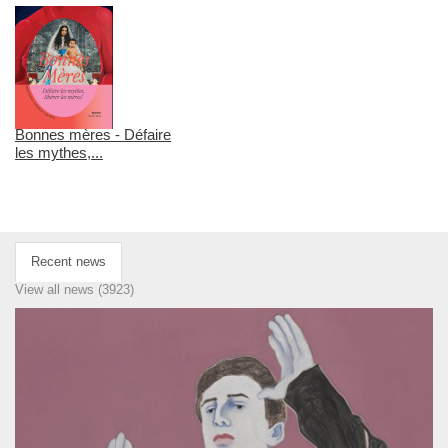
Bonnes mères - Défaire
les mythes,...
Recent news
View all news (3923)