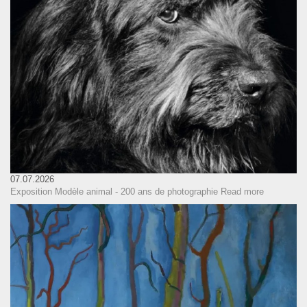
07.07.2026
Exposition Modèle animal - 200 ans de photographie
Read more