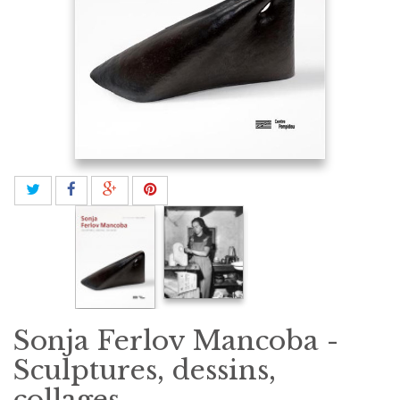
Sonja Ferlov Mancoba -
Sculptures, dessins,
collages