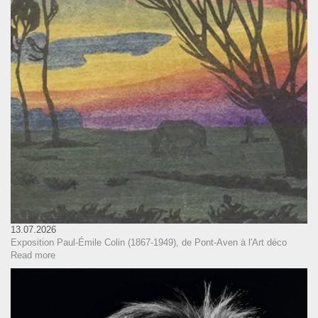
13.07.2026
Exposition Paul-Émile Colin (1867-1949), de Pont-Aven à l'Art déco
Read more