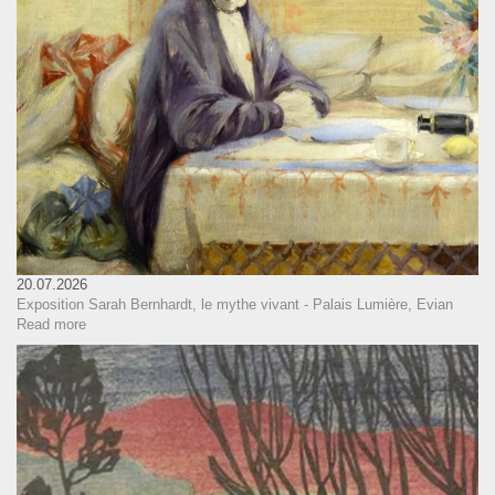
20.07.2026
Exposition Sarah Bernhardt, le mythe vivant - Palais Lumière, Evian
Read more