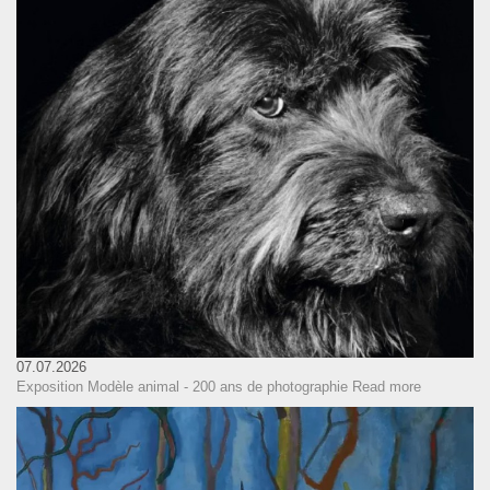
07.07.2026
Exposition Modèle animal - 200 ans de photographie
Read more