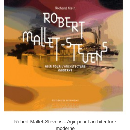
Robert Mallet-Stevens - Agir pour l'architecture
moderne