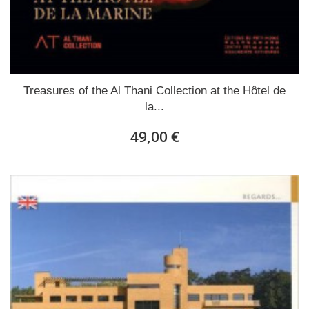
Treasures of the Al Thani Collection at the Hôtel de
la...
49,00 €