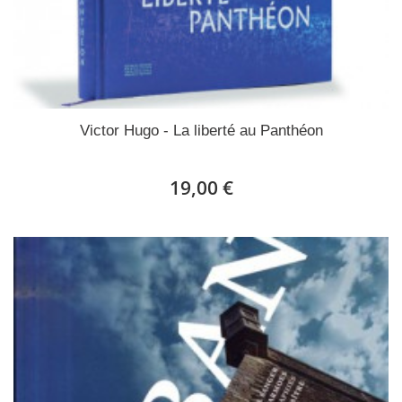
Victor Hugo - La liberté au Panthéon
19,00 €