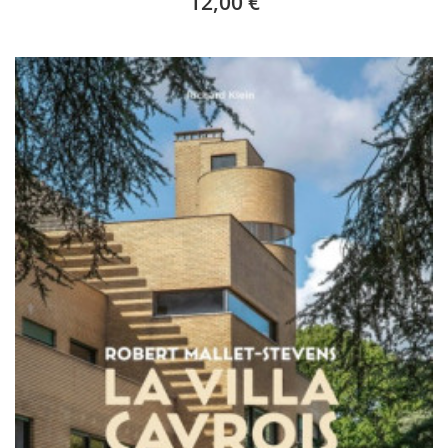
12,00 €