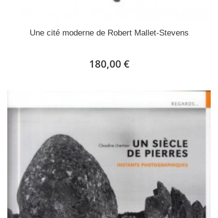
Une cité moderne de Robert Mallet-Stevens
180,00 €