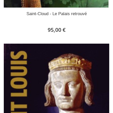
Saint-Cloud - Le Palais retrouvé
95,00 €