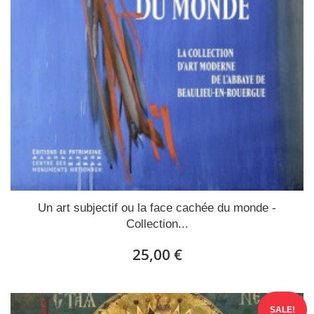
Un art subjectif ou la face cachée du monde -
Collection...
25,00 €
SALE!