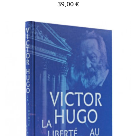
39,00 €