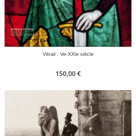
Vitrail : Ve-XXIe siècle
150,00 €