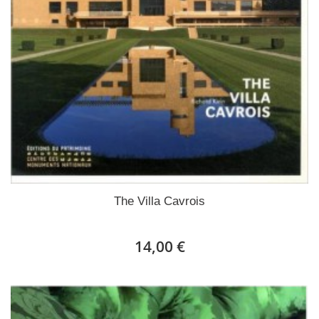
The Villa Cavrois
14,00 €