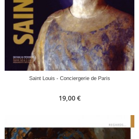
Saint Louis - Conciergerie de Paris
19,00 €