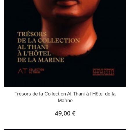
Trésors de la Collection Al Thani à l'Hôtel de la
Marine
49,00 €