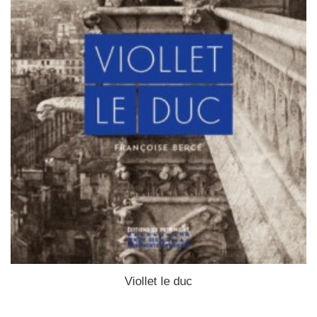
Viollet le duc