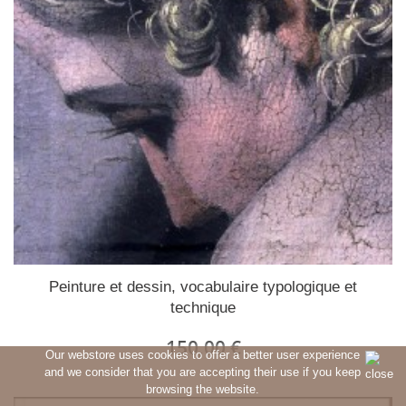
Peinture et dessin, vocabulaire typologique et
technique
150,00 €
Our webstore uses cookies to offer a better user experience
and we consider that you are accepting their use if you keep
browsing the website.