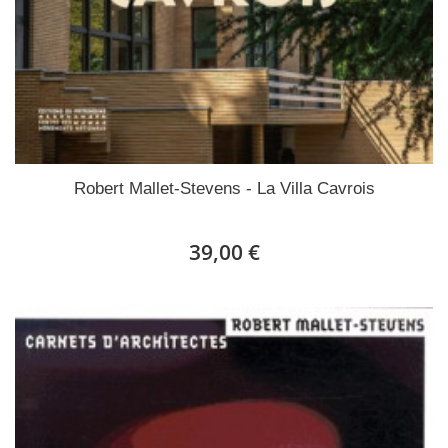
Robert Mallet-Stevens - La Villa Cavrois
39,00 €