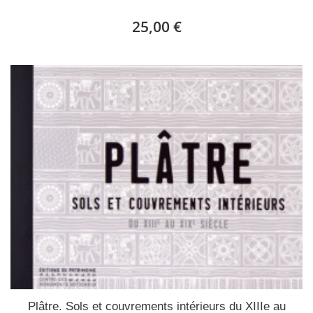
25,00 €
Plâtre. Sols et couvrements intérieurs du XIIIe au