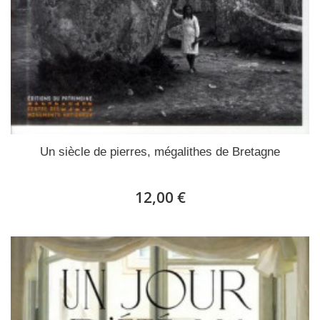
Un siècle de pierres, mégalithes de Bretagne
12,00 €