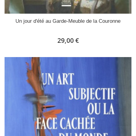
Un jour d'été au Garde-Meuble de la Couronne
29,00 €