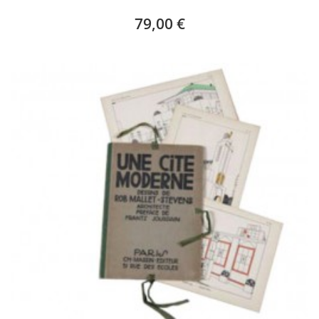
79,00 €