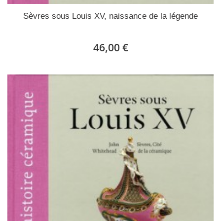
Sèvres sous Louis XV, naissance de la légende
46,00 €