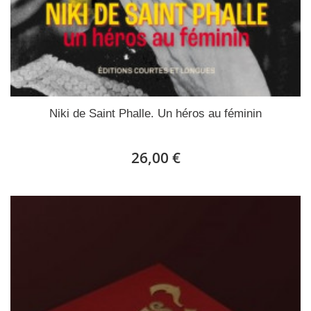
Niki de Saint Phalle. Un héros au féminin
26,00 €