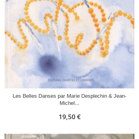
Les Belles Danses par Marie Desplechin & Jean-
Michel...
19,50 €