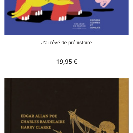
J'ai rêvé de préhistoire
19,95 €