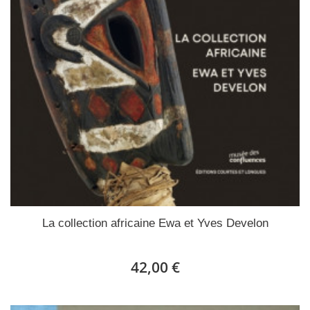
La collection africaine Ewa et Yves Develon
42,00 €