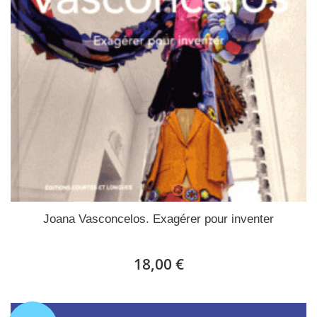
Joana Vasconcelos. Exagérer pour inventer
18,00 €