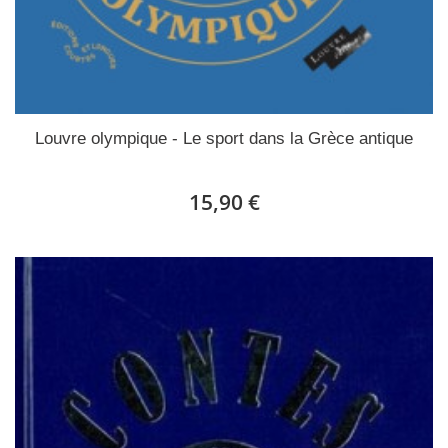
Louvre olympique - Le sport dans la Grèce antique
15,90 €