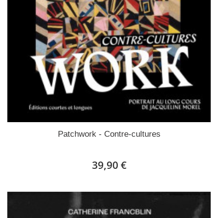
Patchwork - Contre-cultures
39,90 €