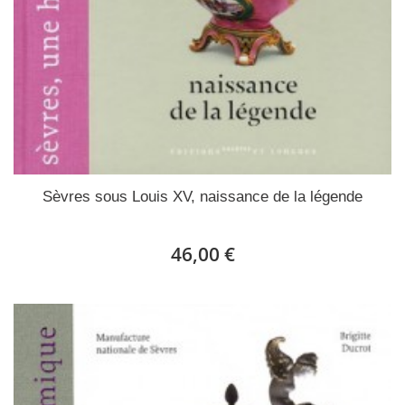
Sèvres sous Louis XV, naissance de la légende
46,00 €