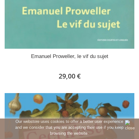
Emanuel Proweller, le vif du sujet
29,00 €
Our webstore uses cookies to offer a better user experience
and we consider that you are accepting their use if you keep
browsing the website.