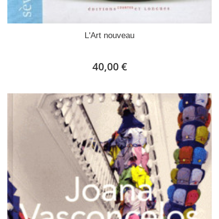
L'Art nouveau
40,00 €