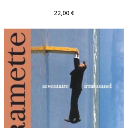
22,00 €