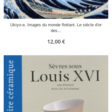
Ukiyo-e, Images du monde flottant. Le siècle d'or
des...
12,00 €