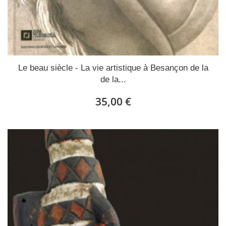
Le beau siècle - La vie artistique à Besançon de la
de la...
35,00 €