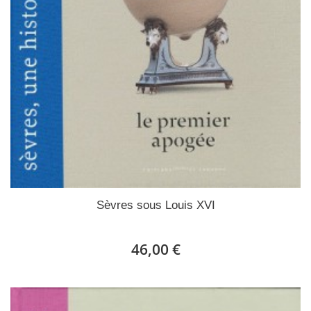
Sèvres sous Louis XVI
46,00 €