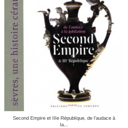
Second Empire et IIIe République, de l'audace à
la...