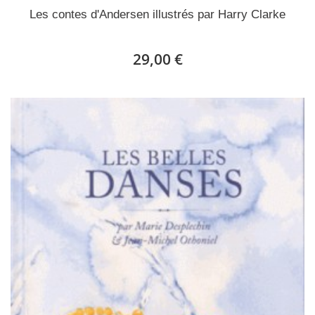
Les contes d'Andersen illustrés par Harry Clarke
29,00 €