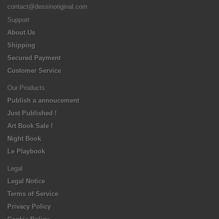
contact@dessinoriginal.com
Support
About Us
Shipping
Secured Payment
Customer Service
Our Products
Publish a annoucement
Just Published !
Art Book Sale !
Night Book
Le Playbook
Legal
Legal Notice
Terms of Service
Privacy Policy