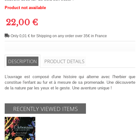
Product not available
22,00 €
Only 0,01 € for Shipping on any order over 35€ in France
DESCRIPTION
PRODUCT DETAILS
L'ouvrage est composé d'une histoire qui alterne avec l'herbier que
constitue l'enfant au fur et à mesure de sa promenade. Une découverte
de la nature par les yeux et le geste. Une aventure unique !
RECENTLY VIEWED ITEMS