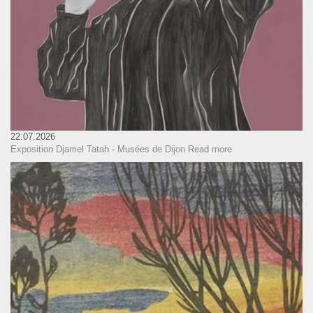
22.07.2026
Exposition Djamel Tatah - Musées de Dijon
Read more