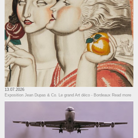
13.07.2026
Exposition Jean Dupas & Co. Le grand Art déco - Bordeaux
Read more