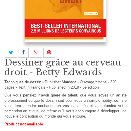
Dessiner grâce au cerveau
droit - Betty Edwards
Techniques de dessin
-
Publisher
Mardaga
-
Ouvrage broché
-
320
pages -
Text in
Français
- Published in 2018 - 5e édition
Que vous pensiez n'avoir guère de talent, que vous soyez un artiste
professionnel ou que le dessin soit pour vous un simple hobby, ce livre
vous fera prendre confiance en vos capacités et approfondira votre
perception artistique, de même qu'il vous encouragera à développer une
nouvelle conception du monde qui vous entoure.
Product not available