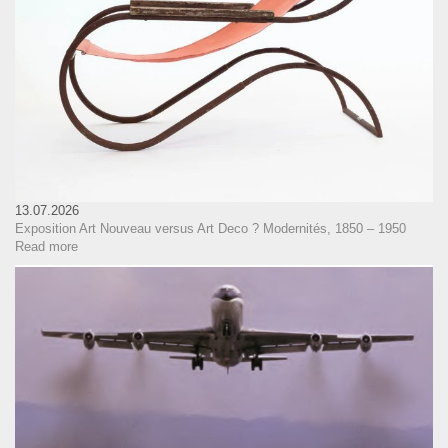
13.07.2026
Exposition Art Nouveau versus Art Deco ? Modernités, 1850 – 1950
Read more