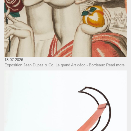
13.07.2026
Exposition Jean Dupas & Co. Le grand Art déco - Bordeaux
Read more