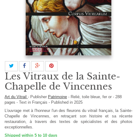
Les Vitraux de la Sainte-
Chapelle de Vincennes
Art du Vitrail
-
Publisher
Patrimoine
-
Relié, toile bleue, fer or
-
288
pages -
Text in
Français
- Published in 2025
L'ouvrage met à l'honneur l'un des fleurons du vitrail français, la Sainte-
Chapelle de Vincennes, en retraçant son histoire et sa récente
restauration, à travers des textes de spécialistes et des photos
exceptionnelles.
Shipped within 5 to 10 days