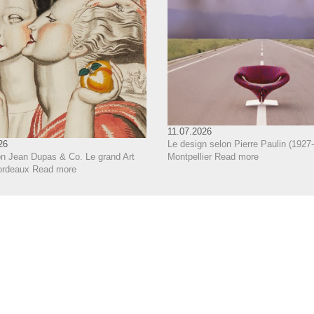
11.07.2026
Le design selon Pierre Paulin (1927-
26
Montpellier
Read more
on Jean Dupas & Co. Le grand Art
ordeaux
Read more