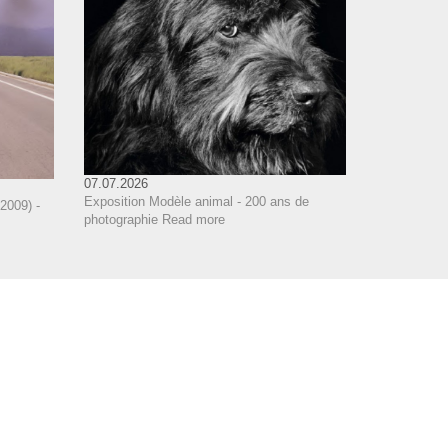
07.07.2026
Exposition Modèle animal - 200 ans de
2009) -
photographie
Read more