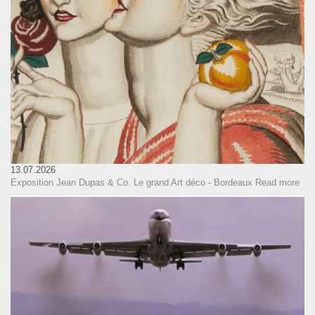
13.07.2026
Exposition Jean Dupas & Co. Le grand Art déco - Bordeaux
Read more