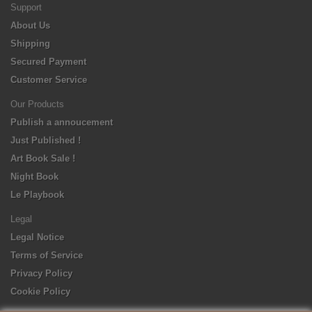
Support
About Us
Shipping
Secured Payment
Customer Service
Our Products
Publish a annoucement
Just Published !
Art Book Sale !
Night Book
Le Playbook
Legal
Legal Notice
Terms of Service
Privacy Policy
Cookie Policy