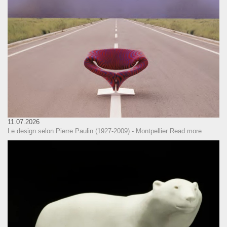
11.07.2026
Le design selon Pierre Paulin (1927-2009) - Montpellier
Read more