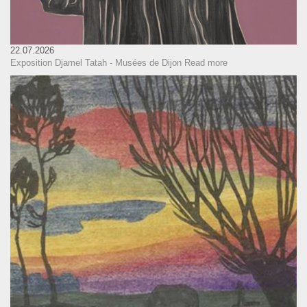
22.07.2026
Exposition Djamel Tatah - Musées de Dijon
Read more