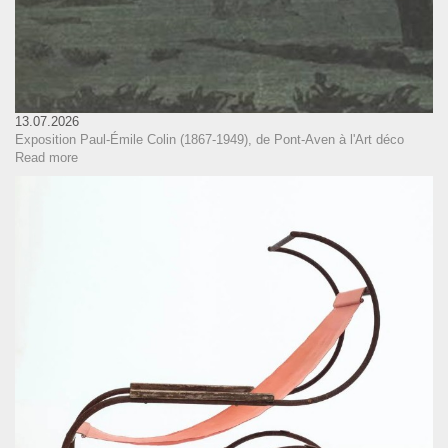
13.07.2026
Exposition Paul-Émile Colin (1867-1949), de Pont-Aven à l'Art déco
Read more