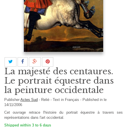
La majesté des centaures.
Le portrait équestre dans
la peinture occidentale
Publisher
Actes Sud
-
Relié
-
Text in
Français
- Published in le
14/11/2006
Cet ouvrage retrace l'histoire du portrait équestre à travers ses
représentations dans l'art occidental.
Shipped within 3 to 6 days