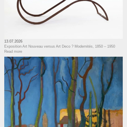
13.07.2026
Exposition Art Nouveau versus Art Deco ? Modernités, 1850 – 1950
Read more