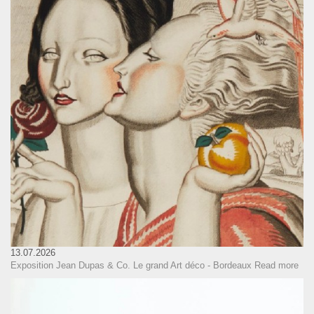
13.07.2026
Exposition Jean Dupas & Co. Le grand Art déco - Bordeaux
Read more