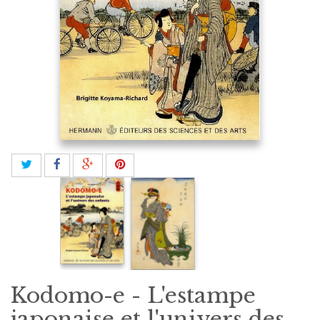
Kodomo-e - L'estampe
japonaise et l'univers des