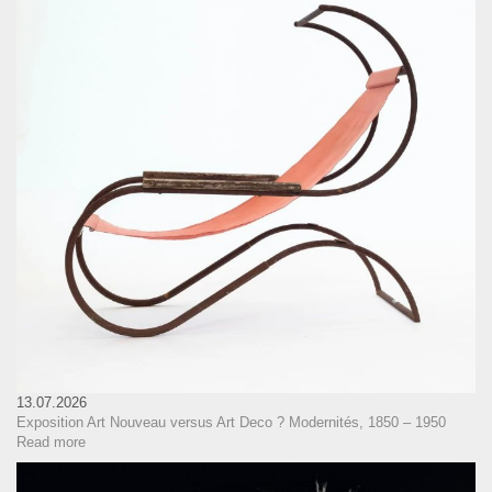
13.07.2026
Exposition Art Nouveau versus Art Deco ? Modernités, 1850 – 1950
Read more