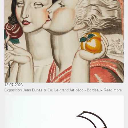
13.07.2026
Exposition Jean Dupas & Co. Le grand Art déco - Bordeaux
Read more