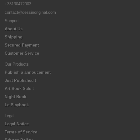
+33130472003
contact@dessinoriginal.com
Support
About Us
Shipping
Secured Payment
Customer Service
Our Products
Publish a annoucement
Just Published !
Art Book Sale !
Night Book
Le Playbook
Legal
Legal Notice
Terms of Service