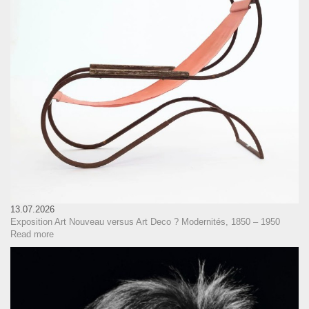
13.07.2026
Exposition Art Nouveau versus Art Deco ? Modernités, 1850 – 1950
Read more