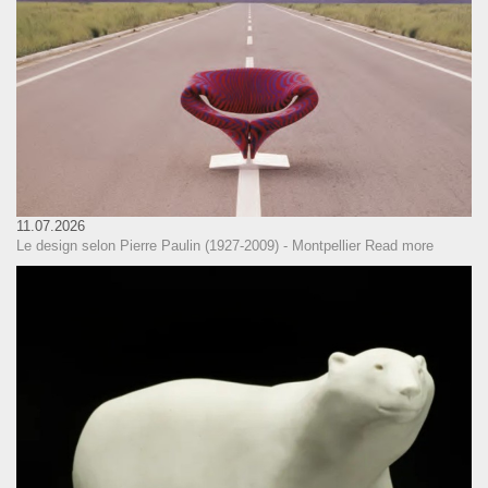
11.07.2026
Le design selon Pierre Paulin (1927-2009) - Montpellier
Read more