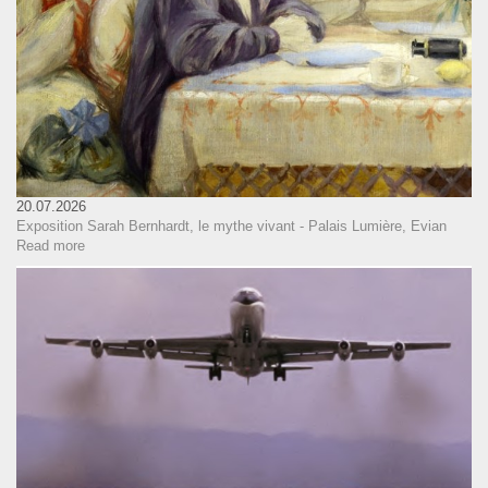
20.07.2026
Exposition Sarah Bernhardt, le mythe vivant - Palais Lumière, Evian
Read more