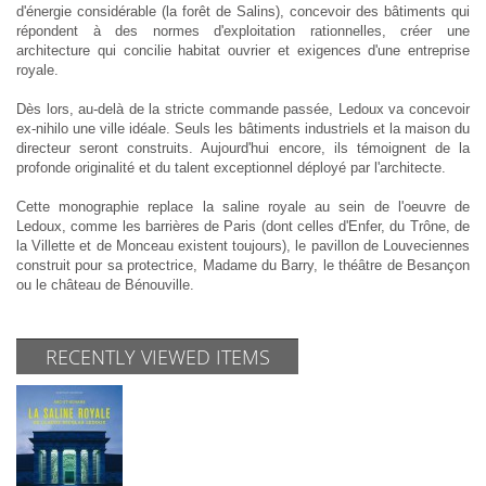
d'énergie considérable (la forêt de Salins), concevoir des bâtiments qui
répondent à des normes d'exploitation rationnelles, créer une
architecture qui concilie habitat ouvrier et exigences d'une entreprise
royale.
Dès lors, au-delà de la stricte commande passée, Ledoux va concevoir
ex-nihilo une ville idéale. Seuls les bâtiments industriels et la maison du
directeur seront construits. Aujourd'hui encore, ils témoignent de la
profonde originalité et du talent exceptionnel déployé par l'architecte.
Cette monographie replace la saline royale au sein de l'oeuvre de
Ledoux, comme les barrières de Paris (dont celles d'Enfer, du Trône, de
la Villette et de Monceau existent toujours), le pavillon de Louveciennes
construit pour sa protectrice, Madame du Barry, le théâtre de Besançon
ou le château de Bénouville.
RECENTLY VIEWED ITEMS