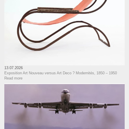
13.07.2026
Exposition Art Nouveau versus Art Deco ? Modernités, 1850 – 1950
Read more