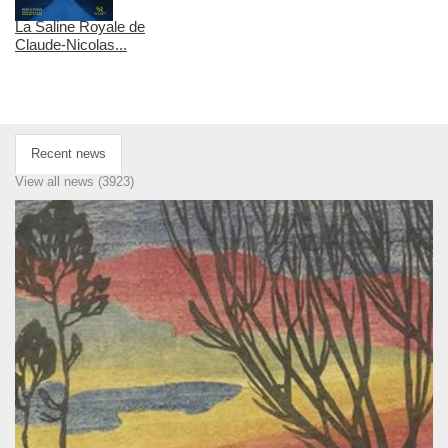
La Saline Royale de
Claude-Nicolas...
Recent news
View all news (3923)