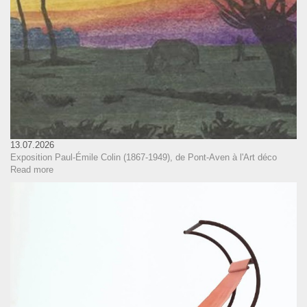
13.07.2026
Exposition Paul-Émile Colin (1867-1949), de Pont-Aven à l'Art déco
Read more