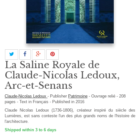
La Saline Royale de
Claude-Nicolas Ledoux,
Arc-et-Senans
Claude-Nicolas Ledoux
-
Publisher
Patrimoine
-
Ouvrage relié
-
208
pages -
Text in
Français
- Published in 2016
Claude Nicolas Ledoux (1736-1806), créateur inspiré du siècle des
Lumières, est sans conteste l'un des plus grands noms de l'histoire de
l'architecture.
Shipped within 3 to 6 days