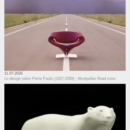
11.07.2026
Le design selon Pierre Paulin (1927-2009) - Montpellier
Read more