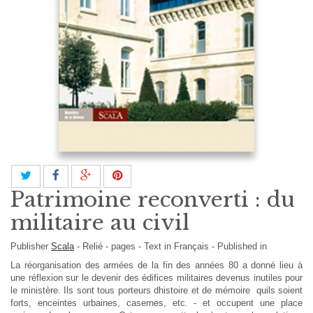
Patrimoine reconverti : du
militaire au civil
Publisher
Scala
-
Relié
- pages -
Text in
Français
- Published in
La réorganisation des armées de la fin des années 80 a donné lieu à
une réflexion sur le devenir des édifices militaires devenus inutiles pour
le ministère. Ils sont tous porteurs dhistoire et de mémoire  quils soient
forts, enceintes urbaines, casernes, etc. - et occupent une place