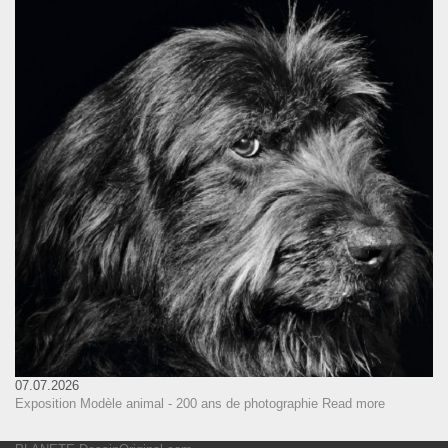
07.07.2026
Exposition Modèle animal - 200 ans de photographie
Read more