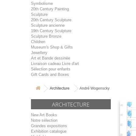
Symbolisme
20th Century Painting
Sculpture
20th Century Sculpture
Sculpture ancienne
19th Century Sculpture
Sculpture Bronze
Children
Museum's Shop & Gifts
Jewellery
Art et Bande dessinée
Livraison cadeau Livre d'art
Sélection pour enfants
Gift Cards and Boxes
Architecture
André Wogenscky
ARCHITECTURE
New Art Books
Notre sélection
Grandes expositions
Exhibition catalogue