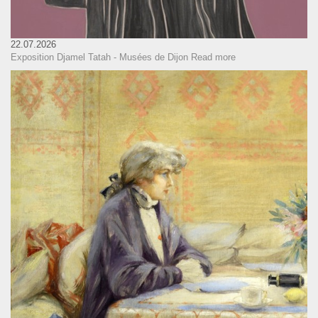
22.07.2026
Exposition Djamel Tatah - Musées de Dijon
Read more