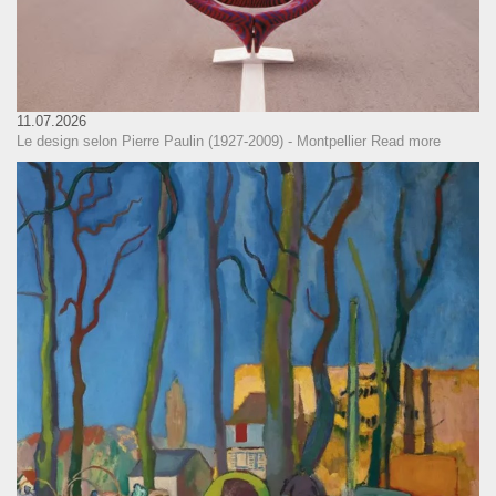
11.07.2026
Le design selon Pierre Paulin (1927-2009) - Montpellier
Read more