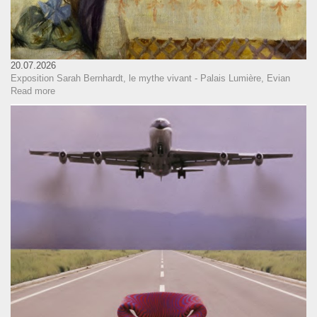
20.07.2026
Exposition Sarah Bernhardt, le mythe vivant - Palais Lumière, Evian
Read more