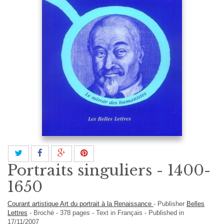
Portraits singuliers - 1400-
1650
Courant artistique Art du portrait à la Renaissance
-
Publisher
Belles
Lettres
-
Broché
-
378
pages -
Text in
Français
- Published in
17/11/2007