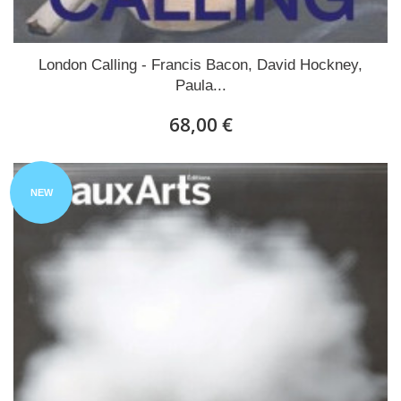
London Calling - Francis Bacon, David Hockney,
Paula...
68,00 €
NEW