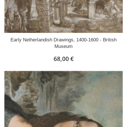
Early Netherlandish Drawings, 1400-1600 - British
Museum
68,00 €