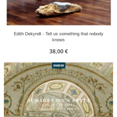
Edith Dekyndt - Tell us something that nobody
knows
38,00 €