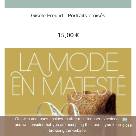
Gisèle Freund - Portraits croisés
15,00 €
Our webstore uses cookies to offer a better user experience
and we consider that you are accepting their use if you keep
browsing the website.