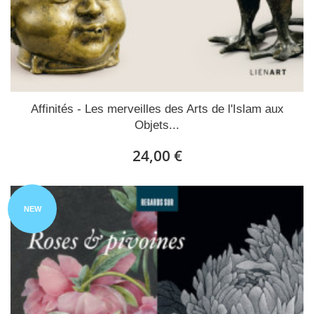
Affinités - Les merveilles des Arts de l'Islam aux
Objets...
24,00 €
NEW