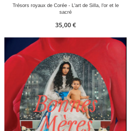
Trésors royaux de Corée - L'art de Silla, l'or et le
sacré
35,00 €