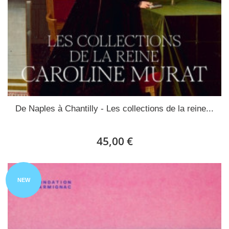
De Naples à Chantilly - Les collections de la reine...
45,00 €
NEW