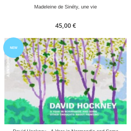
Madeleine de Sinéty, une vie
45,00 €
NEW