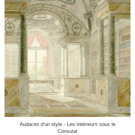
Audaces d'un style - Les intérieurs sous le
Consulat