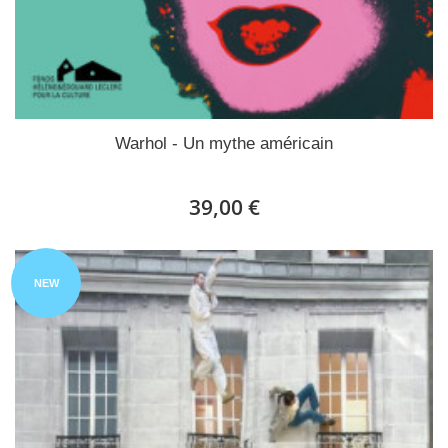
Warhol - Un mythe américain
39,00 €
NEW