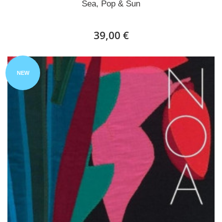
Sea, Pop & Sun
39,00 €
NEW