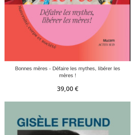
Bonnes mères - Défaire les mythes, libérer les
mères !
39,00 €