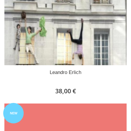
Leandro Erlich
38,00 €
NEW