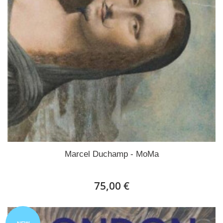
Marcel Duchamp - MoMa
75,00 €