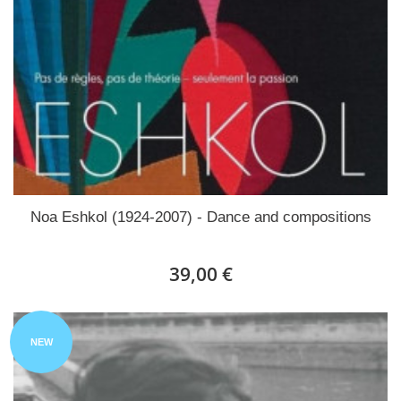
Noa Eshkol (1924-2007) - Dance and compositions
39,00 €
NEW