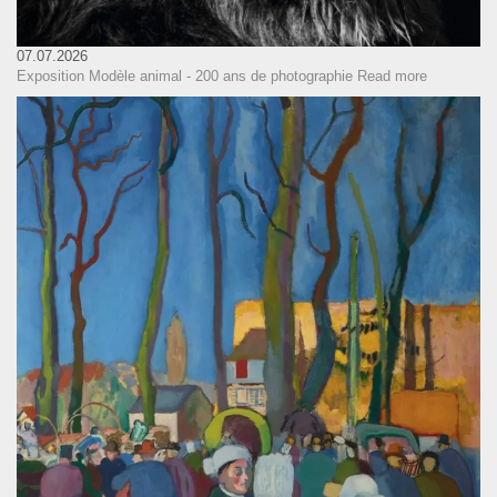
07.07.2026
Exposition Modèle animal - 200 ans de photographie
Read more