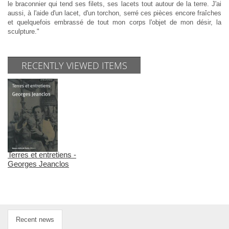
le braconnier qui tend ses filets, ses lacets tout autour de la terre. J'ai
aussi, à l'aide d'un lacet, d'un torchon, serré ces pièces encore fraîches
et quelquefois embrassé de tout mon corps l'objet de mon désir, la
sculpture."
RECENTLY VIEWED ITEMS
Terres et entretiens -
Georges Jeanclos
Recent news