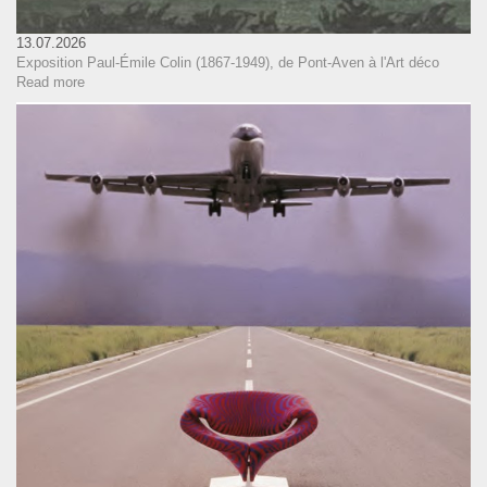
13.07.2026
Exposition Paul-Émile Colin (1867-1949), de Pont-Aven à l'Art déco
Read more