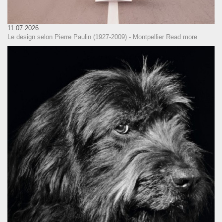
11.07.2026
Le design selon Pierre Paulin (1927-2009) - Montpellier
Read more