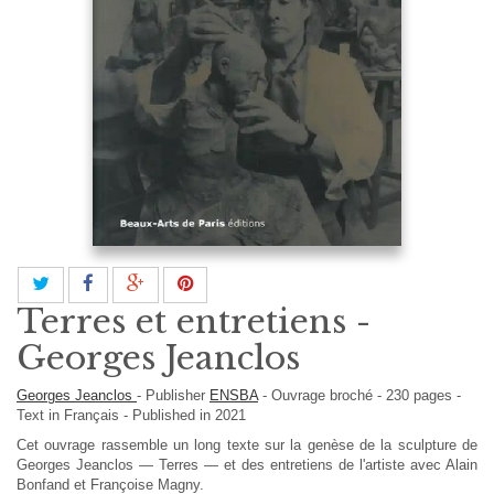
Terres et entretiens -
Georges Jeanclos
Georges Jeanclos
-
Publisher
ENSBA
-
Ouvrage broché
-
230
pages -
Text in
Français
- Published in 2021
Cet ouvrage rassemble un long texte sur la genèse de la sculpture de
Georges Jeanclos — Terres — et des entretiens de l'artiste avec Alain
Bonfand et Françoise Magny.